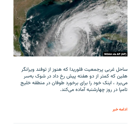
ساحل غربی پرجمعیت فلوریدا که هنوز از توفند ویرانگر
هلین که کمتر از دو هفته پیش رخ داد در شوک به‌سر
می‌برد ، اینک خود را برای برخورد طوفان در منطقه خلیج
تامپا در روز چهارشنبه آماده می‌کند.
ادامه خبر