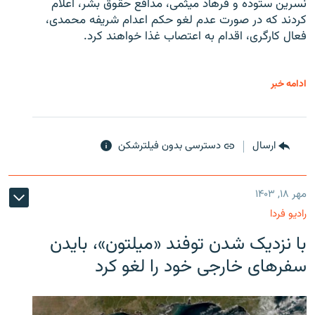
نسرین ستوده و فرهاد میثمی، مدافع حقوق بشر، اعلام
کردند که در صورت عدم لغو حکم اعدام شریفه محمدی،
فعال کارگری، اقدام به اعتصاب غذا خواهند کرد.
ادامه خبر
ارسال
دسترسی بدون فیلترشکن
مهر ۱۸, ۱۴۰۳
رادیو فردا
با نزدیک شدن توفند «میلتون»، بایدن
سفرهای خارجی خود را لغو کرد