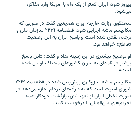
پیروز شود، ایران کمتر از یک ماه با آمریکا وارد مذاکره
می‌شود.
سخنگوی وزارت خارجه ایران همچنین گفت در صورتی که
مکانیسم ماشه اجرایی شود، قطعنامه ۲۲۳۱ سازمان ملل و
برجام، نقض شده است و پاسخ ایران به این وضعیت
«قاطع» خواهد بود.
او توضیح بیشتری در این زمینه نداد و گفت: «این پاسخ
پیشتر در نامه‌ای به سران کشورهای مختلف ارسال شده
است».
مکانیسم ماشه سازوکاری پیش‌بینی شده در قطعنامه ۲۲۳۱
شورای امنیت است که به طرف‌های برجام اجازه می‌دهد در
صورت تخطی ایران از تعهداتش، بازگشت خودکار همه
تحریم‌های بین‌المللی را درخواست کنند.