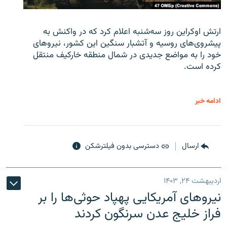
ارتش اوکراین روز سه‌شنبه اعلام کرد که در واکنش به
پیشروی‌های روسیه و آتشبار سنگین این کشور، نیروهای
خود را به مواضع جدیدی در شمال منطقه خارکیف منتقل
کرده است.
ادامه خبر
ارسال
دسترسی بدون فیلترشکن
اردیبهشت ۲۴, ۱۴۰۳
نیروهای آمریکایی پهپاد حوثی‌ها را بر
فراز خلیج عدن سرنگون کردند