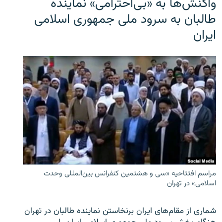
واکنش‌ها به «بی‌احترامی» نماینده
طالبان به سرود ملی جمهوری اسلامی
ایران
مراسم افتتاحیه «سی و هشتمین کنفرانس بین‌المللی وحدت
اسلامی» در تهران
شماری از مقام‌های ایران برنخاستن نماینده طالبان در تهران