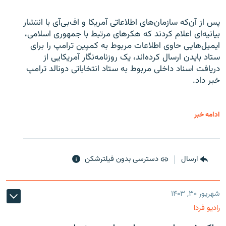
پس از آن‌که سازمان‌های اطلاعاتی آمریکا و اف‌بی‌آی با انتشار
بیانیه‌ای اعلام کردند که هکرهای مرتبط با جمهوری اسلامی،
ایمیل‌هایی حاوی اطلاعات مربوط به کمپین ترامپ را برای
ستاد بایدن ارسال کرده‌اند، یک روزنامه‌نگار آمریکایی از
دریافت اسناد داخلی مربوط به ستاد انتخاباتی دونالد ترامپ
خبر داد.
ادامه خبر
ارسال
دسترسی بدون فیلترشکن
شهریور ۳۰, ۱۴۰۳
رادیو فردا