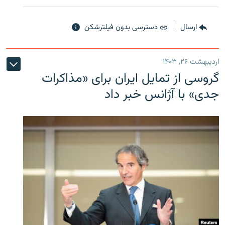
ارسال
دسترسی بدون فیلترشکن
اردیبهشت ۲۶, ۱۴۰۳
گروسی از تمایل ایران برای «مذاکرات
جدی» با آژانس خبر داد