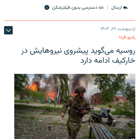
ارسال
دسترسی بدون فیلترشکن
اردیبهشت ۲۶, ۱۴۰۳
رادیو فردا
روسیه می‌گوید پیشروی نیروهایش در
خارکیف ادامه دارد