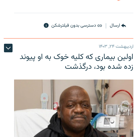
ارسال
دسترسی بدون فیلترشکن
اردیبهشت ۲۴, ۱۴۰۳
اولین بیماری که کلیه خوک به او پیوند
زده شده بود، درگذشت