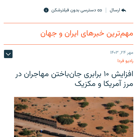
ارسال
دسترسی بدون فیلترشکن
مهم‌ترین خبرهای ایران و جهان
مهر ۲۴, ۱۴۰۳
رادیو فردا
افزایش ۱۰ برابری جان‌باختن مهاجران در
مرز آمریکا و مکزیک