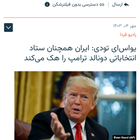
ارسال
دسترسی بدون فیلترشکن
مهر ۰۴, ۱۴۰۳
رادیو فردا
یو‌اس‌ای تودی: ایران همچنان ستاد
انتخاباتی دونالد ترامپ را هک می‌کند