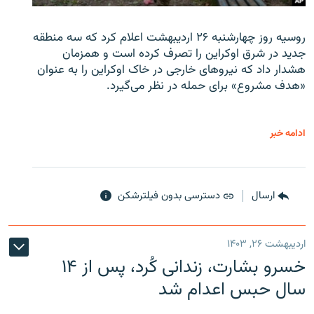
روسیه روز چهارشنبه ۲۶ اردیبهشت اعلام کرد که سه منطقه
جدید در شرق اوکراین را تصرف کرده است و همزمان
هشدار داد که نیروهای خارجی در خاک اوکراین را به عنوان
«هدف مشروع» برای حمله در نظر می‌گیرد.
ادامه خبر
ارسال
دسترسی بدون فیلترشکن
اردیبهشت ۲۶, ۱۴۰۳
خسرو بشارت، زندانی کُرد، پس از ۱۴
سال حبس اعدام شد