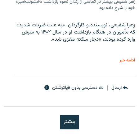
زهرا شفیعی پیشتر در تماسی از زندان نحوه بازداشت «خشونت‌آمیز»
خود را شرح داده بود
زهرا شفیعی، نویسنده و کارگردان، «به علت ضربات شدید»
که مأموران در هنگام بازداشت او در سال ۱۴۰۲ به سرش
وارد کرده بودند، «دچار سکته مغزی شد».
ادامه خبر
ارسال
دسترسی بدون فیلترشکن
بیشتر