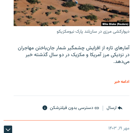
دیوارکشی مرزی در سان‌لند پارک نیومکزیکو
آمارهای تازه از افزایش چشمگیر شمار جان‌باختن مهاجران
در نزدیکی مرز آمریکا و مکزیک در دو سال گذشته خبر
می‌دهد.
ادامه خبر
ارسال
دسترسی بدون فیلترشکن
مهر ۱۹, ۱۴۰۳