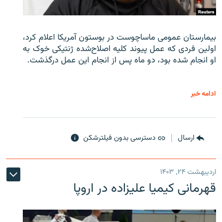
بیمارستان عمومی ماساچوست در بوستون آمریکا اعلام کرد،
اولین فردی که عمل پیوند کلیه اصلاح‌شده ژنتیکی خوک به
او انجام شده بود، دو ماه پس از انجام این عمل درگذشت.
ادامه خبر
ارسال
دسترسی بدون فیلترشکن
اردیبهشت ۲۴, ۱۴۰۳
قهرمانی کیمیا علیزاده در اروپا