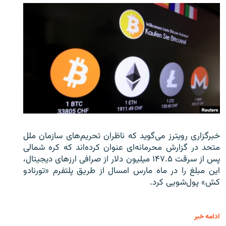
خبرگزاری رویترز می‌گوید که ناظران تحریم‌های سازمان ملل
متحد در گزارش محرمانه‌ای عنوان کرده‌اند که کره شمالی
پس از سرقت ۱۴۷.۵ میلیون دلار از صرافی ارزهای دیجیتال،
این مبلغ را در ماه مارس امسال از طریق پلتفرم «تورنادو
کش» پول‌شویی کرد.
ادامه خبر