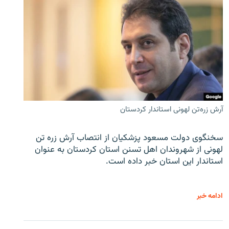
آرش زره‌تن لهونی استاندار کردستان
سخنگوی دولت مسعود پزشکیان از انتصاب آرش زره تن
لهونی از شهروندان اهل تسنن استان کردستان به عنوان
استاندار این استان خبر داده است.
ادامه خبر