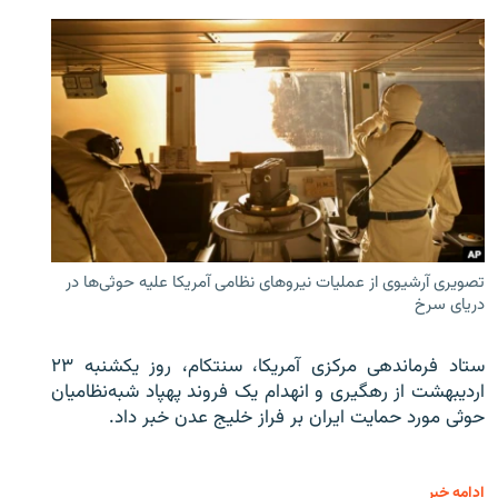
تصویری آرشیوی از عملیات نیروهای نظامی آمریکا علیه حوثی‌ها در
دریای سرخ
ستاد فرماندهی مرکزی آمریکا، سنتکام، روز یکشنبه ۲۳
اردیبهشت از رهگیری و انهدام یک فروند پهپاد شبه‌نظامیان
حوثی‌ مورد حمایت ایران بر فراز خلیج عدن خبر داد.
ادامه خبر