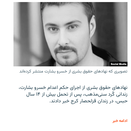
تصویری که نهادهای حقوق بشری از خسرو بشارت منتشر کرده‌اند
نهادهای حقوق بشری از اجرای حکم اعدام خسرو بشارت،
زندانی کُرد سنی‌مذهب، پس از تحمل بیش از ۱۴ سال
حبس، در زندان قزلحصار کرج خبر دادند.
ادامه خبر