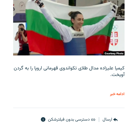
کیمیا علیزاده مدال طلای تکواندوی قهرمانی اروپا را به گردن
آویخت.
ادامه خبر
ارسال
دسترسی بدون فیلترشکن