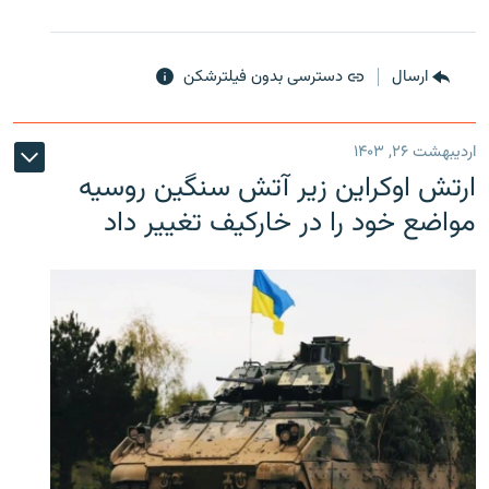
ارسال
دسترسی بدون فیلترشکن
اردیبهشت ۲۶, ۱۴۰۳
ارتش اوکراین زیر آتش سنگین روسیه
مواضع خود را در خارکیف تغییر داد