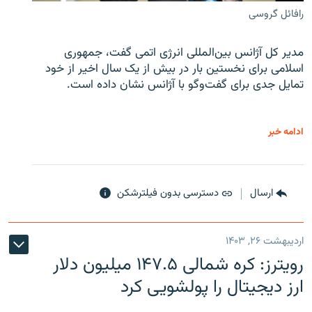
رافائل گروسی
مدیر کل آژانس بین‌المللی انرژی اتمی گفت، جمهوری
اسلامی برای نخستین بار در بیش از یک سال اخیر از خود
تمایل جدی برای گفت‌وگو با آژانس نشان داده است.
ادامه خبر
ارسال
دسترسی بدون فیلترشکن
اردیبهشت ۲۶, ۱۴۰۳
رویترز: کره شمالی ۱۴۷.۵ میلیون دلار
ارز دیجیتال را پولشویی کرد