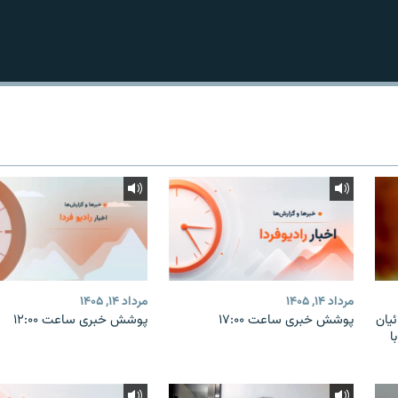
مرداد ۱۴, ۱۴۰۵
مرداد ۱۴, ۱۴۰۵
یان
پوشش خبری ساعت ۱۷:۰۰
پوشش خبری ساعت ۱۲:۰۰
ا