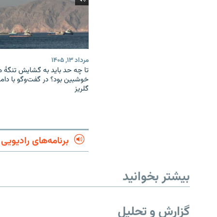
مرداد ۱۳, ۱۴۰۵
تا چه حد باید به گشایش تنگهٔ 
خوشبین بود؟ در گفت‌وگو با دام
گلریز
برنامه‌های رادیویی
بیشتر بخوانید
گزارش و تحلیل