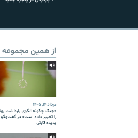
از همین مجموعه
مرداد ۱۴, ۱۴۰۵
«جنگ چگونه الگوی بازداشت بهائ
را تغییر داده است» در گفت‌وگو ب
پدیده ثابتی