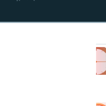
EMBED