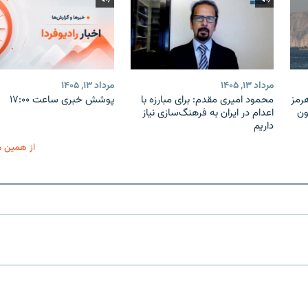
مرداد ۱۳, ۱۴۰۵
مرداد ۱۳, ۱۴۰۵
هرمز
محمود امیری مقدم: برای مبارزه با
پوشش خبری ساعت ۱۷:۰۰
ون
اعدام در ایران به فرهنگ‌سازی نیاز
داریم
از همین 