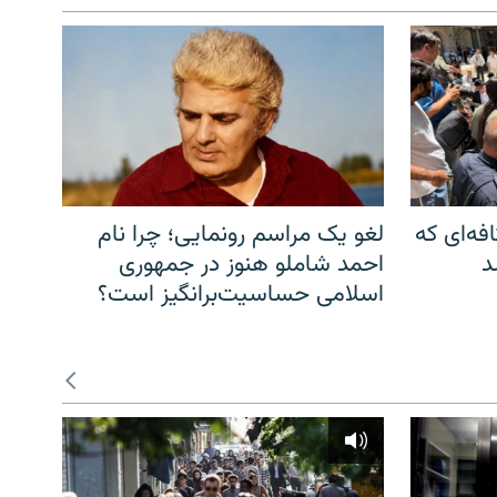
فه‌ای که
لغو یک مراسم رونمایی؛ چرا نام
د
احمد شاملو هنوز در جمهوری
اسلامی حساسیت‌برانگیز است؟