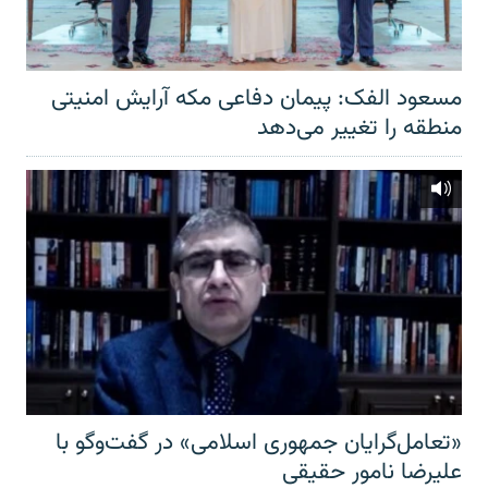
مسعود الفک: پیمان دفاعی مکه آرایش امنیتی
منطقه را تغییر می‌دهد
«تعامل‌گرایان جمهوری اسلامی» در گفت‌وگو با
علیرضا نامور حقیقی