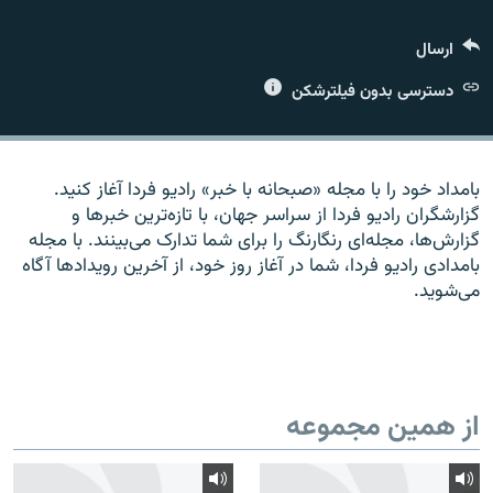
ارسال
دسترسی بدون فیلترشکن
زبان‌های دیگر
بامداد خود را با مجله «صبحانه با خبر» راديو فردا آغاز کنيد.
گزارشگران راديو فردا از سراسر جهان، با تازه‌ترين خبرها و
گزارش‌ها، مجله‌ای رنگارنگ را برای شما تدارک می‌بينند. با مجله
بامدادی راديو فردا، شما در آغاز روز خود، از آخرين رويدادها آگاه
می‌شويد.
از همین مجموعه