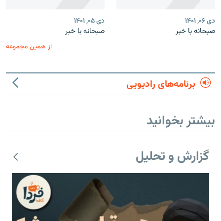
دی ۰۶, ۱۴۰۱
دی ۰۵, ۱۴۰۱
صبحانه با خبر
صبحانه با خبر
از همین مجموعه
برنامه‌های رادیویی
بیشتر بخوانید
گزارش و تحلیل