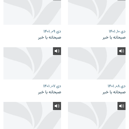
دی ۱۰, ۱۴۰۱
دی ۰۹, ۱۴۰۱
صبحانه با خبر
صبحانه با خبر
دی ۰۸, ۱۴۰۱
دی ۰۷, ۱۴۰۱
صبحانه با خبر
صبحانه با خبر