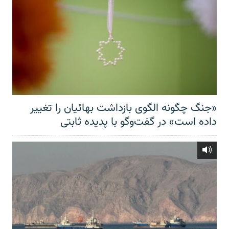
«جنگ چگونه الگوی بازداشت بهائیان را تغییر
داده است» در گفت‌وگو با پدیده ثابتی