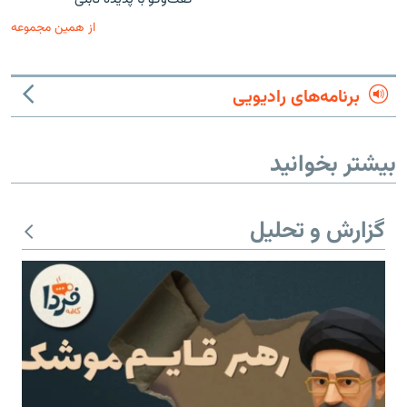
از همین مجموعه
برنامه‌های رادیویی
بیشتر بخوانید
گزارش و تحلیل