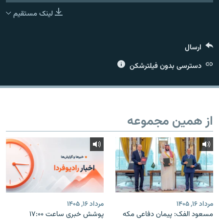
لینک مستقیم
ارسال
زبان‌های دیگر
دسترسی بدون فیلترشکن
از همین مجموعه
مرداد ۱۶, ۱۴۰۵
مرداد ۱۶, ۱۴۰۵
مسعود الفک: پیمان دفاعی مکه
پوشش خبری ساعت ۱۷:۰۰