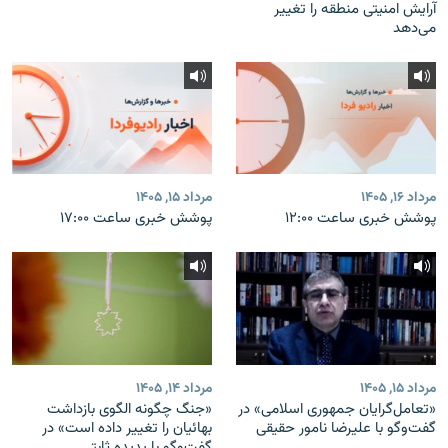
آرایش امنیتی منطقه را تغییر
می‌دهد
مرداد ۱۶, ۱۴۰۵
مرداد ۱۵, ۱۴۰۵
پوشش خبری ساعت ۱۲:۰۰
پوشش خبری ساعت ۱۷:۰۰
مرداد ۱۵, ۱۴۰۵
مرداد ۱۴, ۱۴۰۵
«تعامل‌گرایان جمهوری اسلامی» در
«جنگ چگونه الگوی بازداشت
گفت‌وگو با علیرضا نامور حقیقی
بهائیان را تغییر داده است» در
گفت‌وگو با پدیده ثابتی