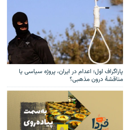
پاراگراف اول؛ اعدام در ایران، پروژه سیاسی یا
مناقشهٔ درون مذهبی؟