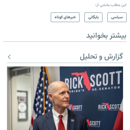
این مطلب بخشی از:
سیاسی
بایگانی
خبرهای کوتاه
بیشتر بخوانید
گزارش و تحلیل