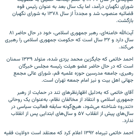
شورای نگهبان درآمد، اما یک سال بعد به عنوان رئیس قوه
قضائیه منصوب شد و مجدداً از سال ۱۳۷۸ به شورای نگهبان
بازگشت.
آیت‌الله خامنه‌ای، رهبر جمهوری اسلامی، خود در حال حاضر ۸۱
سال دارد و ۳۲ سال است که حکومت جمهوری اسلامی را رهبری
می‌کند.‎
احمد خاتمی که جایگزین محمد یزدی شده، متولد ۱۳۳۹ سمنان
است که در حال حاضر عضو هیئت‌ رئیسه مجلس خبرگان
رهبری، جامعه مدرسین حوزه علمیه قم، شورای عالی مجمع
جهانی اهل بیت و نیز امام جمعه تهران است.
آقای خاتمی که به‌دلیل اظهارنظرهای تند در حمایت از رهبر
جمهوری اسلامی و انتقاد از مخالفان نظام، به‌عنوان یک روحانی
«تندرو» شناخته می‌شود، هیچ‌گونه سابقه فعالیت سیاسی در
سال‌های پیش از انقلاب ۵۷ و سال‌های ابتدایی پس از انقلاب
ندارد.
احمد خاتمی تیرماه ۱۳۹۲ اعلام کرد که معتقد است «ولایت فقیه