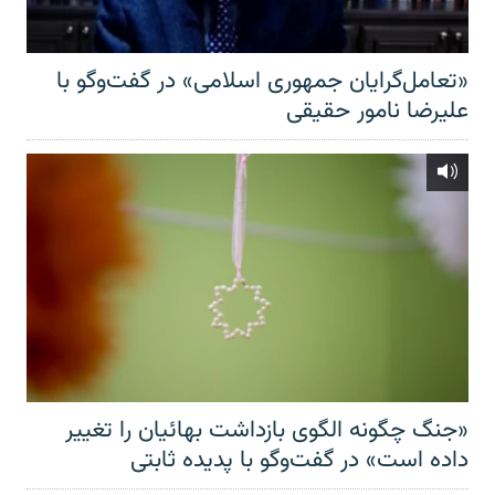
«تعامل‌گرایان جمهوری اسلامی» در گفت‌وگو با
علیرضا نامور حقیقی
«جنگ چگونه الگوی بازداشت بهائیان را تغییر
داده است» در گفت‌وگو با پدیده ثابتی