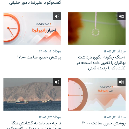
گفت‌وگو با علیرضا نامور حقیقی
مرداد ۱۴, ۱۴۰۵
مرداد ۱۴, ۱۴۰۵
«جنگ چگونه الگوی بازداشت
پوشش خبری ساعت ۱۷:۰۰
بهائیان را تغییر داده است» در
گفت‌وگو با پدیده ثابتی
مرداد ۱۴, ۱۴۰۵
مرداد ۱۳, ۱۴۰۵
پوشش خبری ساعت ۱۲:۰۰
تا چه حد باید به گشایش تنگهٔ
هرمز خوشبین بود؟ در گفت‌وگو با