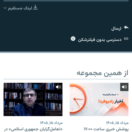
لینک مستقیم
ارسال
زبان‌های دیگر
دسترسی بدون فیلترشکن
از همین مجموعه
مرداد ۱۵, ۱۴۰۵
مرداد ۱۵, ۱۴۰۵
پوشش خبری ساعت ۱۷:۰۰
«تعامل‌گرایان جمهوری اسلامی» در