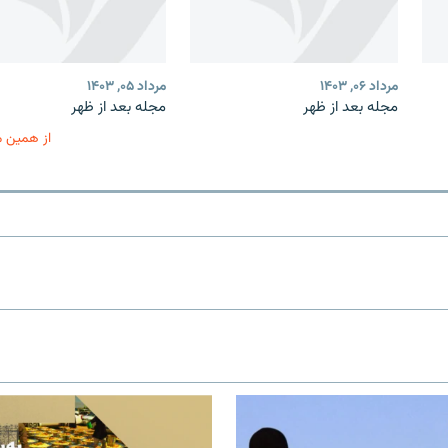
مرداد ۰۶, ۱۴۰۳
مرداد ۰۵, ۱۴۰۳
مجله بعد از ظهر
مجله بعد از ظهر
از همین 