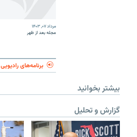
مرداد ۰۷, ۱۴۰۳
مجله بعد از ظهر
برنامه‌های رادیویی
بیشتر بخوانید
گزارش و تحلیل