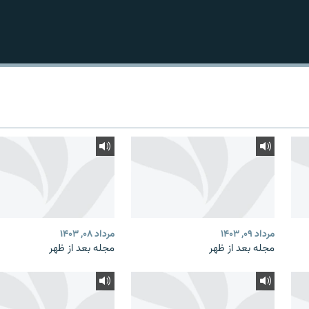
مرداد ۰۹, ۱۴۰۳
مرداد ۰۸, ۱۴۰۳
مجله بعد از ظهر
مجله بعد از ظهر