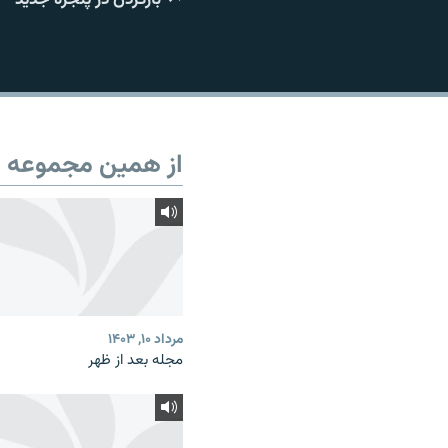
از همین مجموعه
مرداد ۱۰, ۱۴۰۳
مجله بعد از ظهر