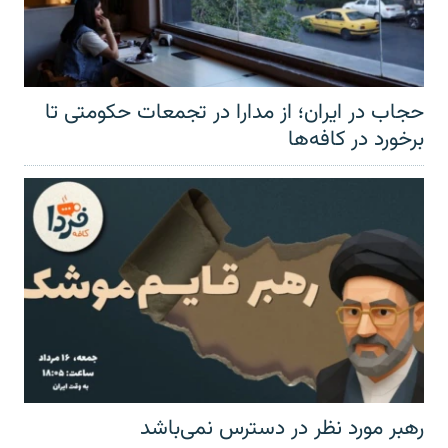
حجاب در ایران؛ از مدارا در تجمعات حکومتی تا
برخورد در کافه‌ها
رهبر مورد نظر در دسترس نمی‌باشد