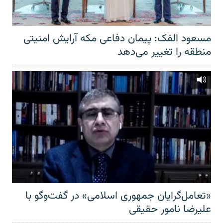
مسعود الفک: پیمان دفاعی مکه آرایش امنیتی
منطقه را تغییر می‌دهد
«تعامل‌گرایان جمهوری اسلامی» در گفت‌وگو با
علیرضا نامور حقیقی