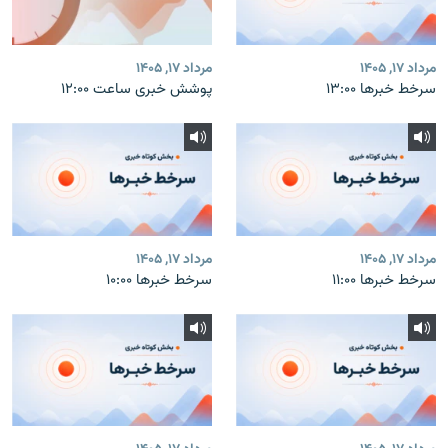
مرداد ۱۷, ۱۴۰۵
مرداد ۱۷, ۱۴۰۵
سرخط خبرها ۱۳:۰۰
پوشش خبری ساعت ۱۲:۰۰
مرداد ۱۷, ۱۴۰۵
مرداد ۱۷, ۱۴۰۵
سرخط خبرها ۱۱:۰۰
سرخط خبرها ۱۰:۰۰