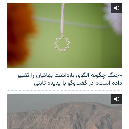
«جنگ چگونه الگوی بازداشت بهائیان را تغییر
داده است» در گفت‌وگو با پدیده ثابتی