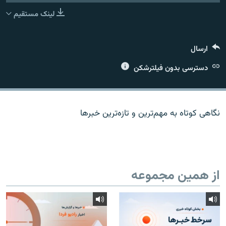
لینک مستقیم
ارسال
زبان‌های دیگر
دسترسی بدون فیلترشکن
نگاهی کوتاه به مهم‌ترين و تازه‌ترين خبرها
از همین مجموعه