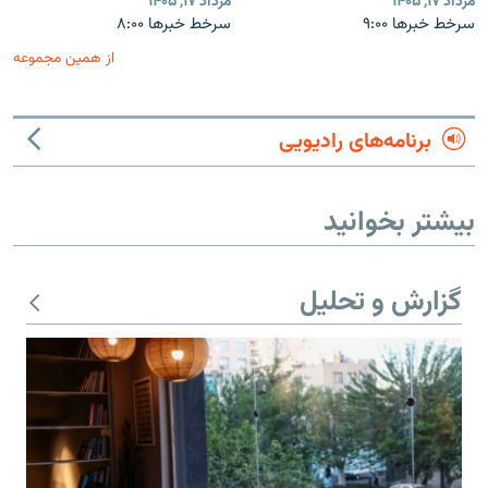
مرداد ۱۷, ۱۴۰۵
مرداد ۱۷, ۱۴۰۵
سرخط خبرها ۹:۰۰
سرخط خبرها ۸:۰۰
از همین مجموعه
برنامه‌های رادیویی
بیشتر بخوانید
گزارش و تحلیل