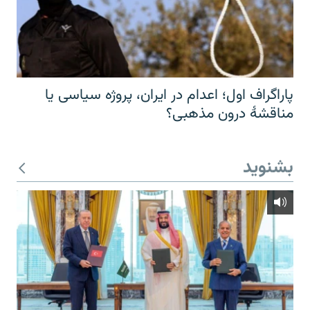
پاراگراف اول؛ اعدام در ایران، پروژه سیاسی یا
مناقشهٔ درون مذهبی؟
بشنوید