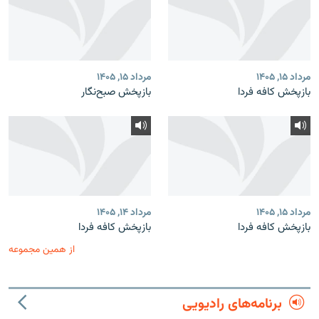
مرداد ۱۵, ۱۴۰۵
مرداد ۱۵, ۱۴۰۵
بازپخش کافه فردا
بازپخش صبح‌نگار
مرداد ۱۵, ۱۴۰۵
مرداد ۱۴, ۱۴۰۵
بازپخش کافه فردا
بازپخش کافه فردا
از همین مجموعه
برنامه‌های رادیویی