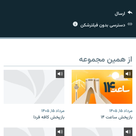
ارسال
دسترسی بدون فیلترشکن
زبان‌های دیگر
از همین مجموعه
مرداد ۱۵, ۱۴۰۵
مرداد ۱۵, ۱۴۰۵
بازپخش ساعت ۱۴
بازپخش کافه فردا