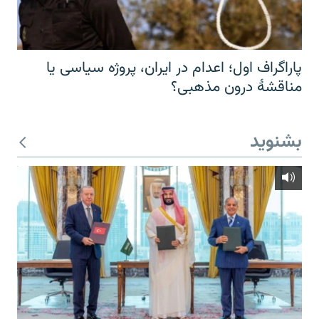
پاراگراف اول؛ اعدام در ایران، پروژه سیاسی یا
مناقشهٔ درون مذهبی؟
بشنوید