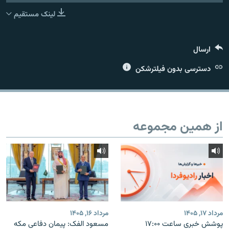
لینک مستقیم
ارسال
زبان‌های دیگر
دسترسی بدون فیلترشکن
از همین مجموعه
مرداد ۱۷, ۱۴۰۵
مرداد ۱۶, ۱۴۰۵
پوشش خبری ساعت ۱۷:۰۰
مسعود الفک: پیمان دفاعی مکه