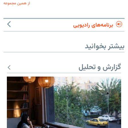
از همین مجموعه
برنامه‌های رادیویی
بیشتر بخوانید
گزارش و تحلیل