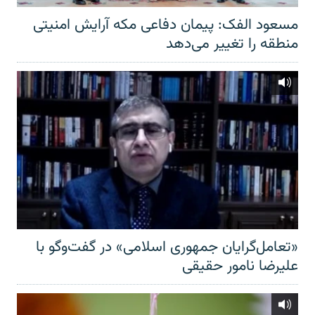
مسعود الفک: پیمان دفاعی مکه آرایش امنیتی
منطقه را تغییر می‌دهد
«تعامل‌گرایان جمهوری اسلامی» در گفت‌وگو با
علیرضا نامور حقیقی