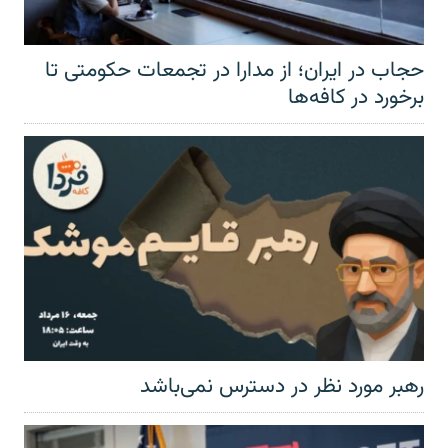
حجاب در ایران؛ از مدارا در تجمعات حکومتی تا
برخورد در کافه‌ها
رهبر مورد نظر در دسترس نمی‌باشد