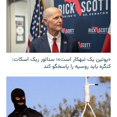
«پوتین یک تبهکار است»؛ سناتور ریک اسکات:
کنگره باید روسیه را پاسخگو کند