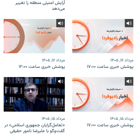
آرایش امنیتی منطقه را تغییر
می‌دهد
مرداد ۱۶, ۱۴۰۵
مرداد ۱۶, ۱۴۰۵
پوشش خبری ساعت ۱۷:۰۰
پوشش خبری ساعت ۱۲:۰۰
مرداد ۱۵, ۱۴۰۵
مرداد ۱۵, ۱۴۰۵
پوشش خبری ساعت ۱۷:۰۰
«تعامل‌گرایان جمهوری اسلامی» در
گفت‌وگو با علیرضا نامور حقیقی