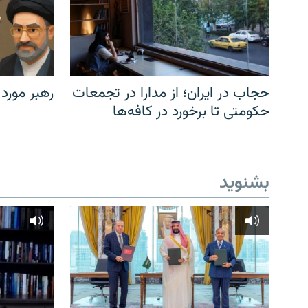
حجاب در ایران؛ از مدارا در تجمعات
رهبر مورد
حکومتی تا برخورد در کافه‌ها
بشنوید