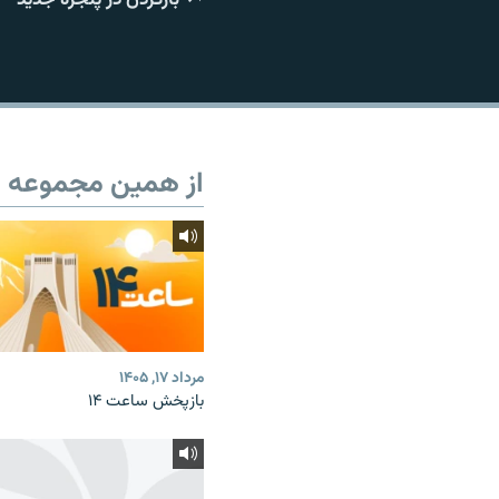
از همین مجموعه
مرداد ۱۷, ۱۴۰۵
بازپخش ساعت ۱۴