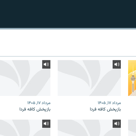
مرداد ۱۷, ۱۴۰۵
مرداد ۱۷, ۱۴۰۵
بازپخش کافه فردا
بازپخش کافه فردا