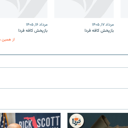
مرداد ۱۷, ۱۴۰۵
مرداد ۱۶, ۱۴۰۵
بازپخش کافه فردا
بازپخش کافه فردا
از همین 