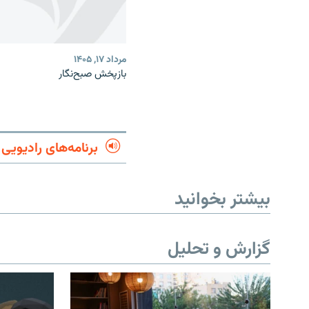
مرداد ۱۷, ۱۴۰۵
بازپخش صبح‌نگار
برنامه‌های رادیویی
بیشتر بخوانید
گزارش و تحلیل