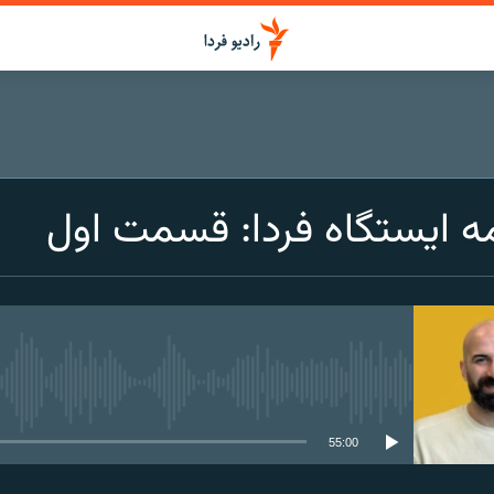
ه‌ ایستگاه فردا: قسمت اول
media source currently available
55:00