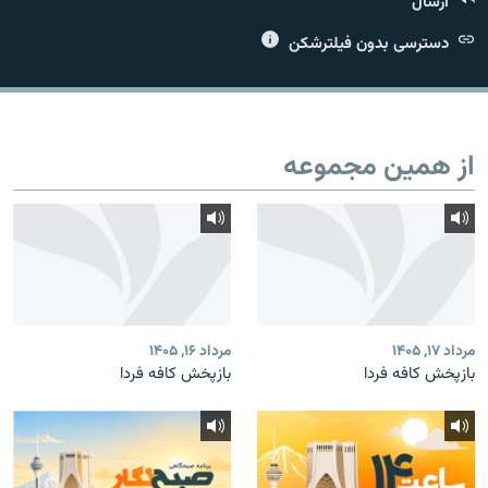
ارسال
دسترسی بدون فیلترشکن
زبان‌های دیگر
از همین مجموعه
مرداد ۱۷, ۱۴۰۵
مرداد ۱۶, ۱۴۰۵
بازپخش کافه فردا
بازپخش کافه فردا