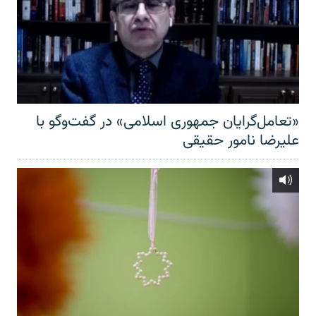
«تعامل‌گرایان جمهوری اسلامی» در گفت‌وگو با
علیرضا نامور حقیقی