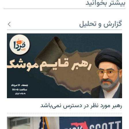
بیشتر بخوانید
گزارش و تحلیل
رهبر مورد نظر در دسترس نمی‌باشد