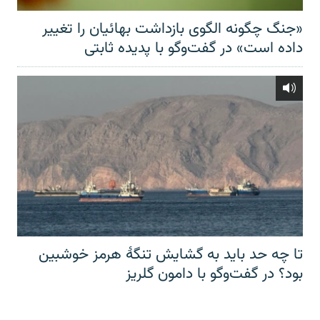
«جنگ چگونه الگوی بازداشت بهائیان را تغییر
داده است» در گفت‌وگو با پدیده ثابتی
تا چه حد باید به گشایش تنگهٔ هرمز خوشبین
بود؟ در گفت‌وگو با دامون گلریز