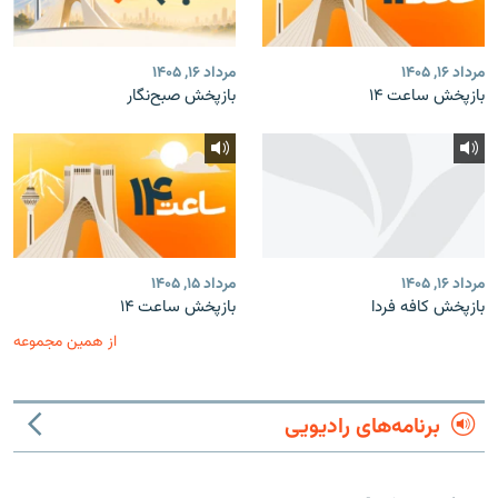
مرداد ۱۶, ۱۴۰۵
مرداد ۱۶, ۱۴۰۵
بازپخش ساعت ۱۴
بازپخش صبح‌نگار
مرداد ۱۶, ۱۴۰۵
مرداد ۱۵, ۱۴۰۵
بازپخش کافه فردا
بازپخش ساعت ۱۴
از همین مجموعه
برنامه‌های رادیویی