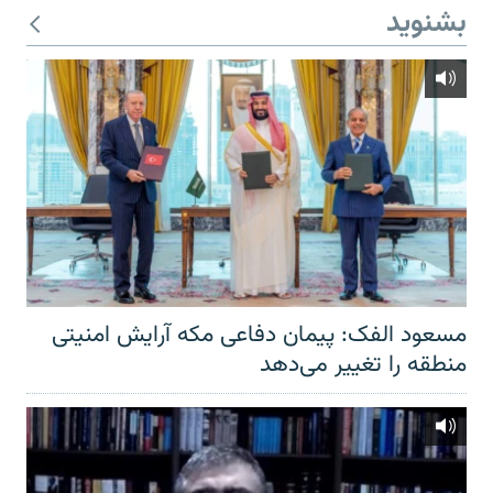
بشنوید
مسعود الفک: پیمان دفاعی مکه آرایش امنیتی
منطقه را تغییر می‌دهد