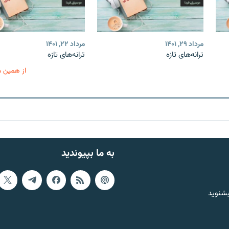
مرداد ۲۹, ۱۴۰۱
مرداد ۲۲, ۱۴۰۱
ترانه‌های تازه
ترانه‌های تازه
از همین 
به ما بپیوندید
بشنوید