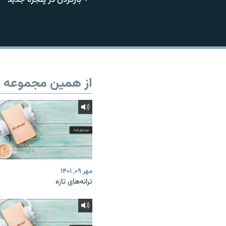
از همین مجموعه
مهر ۰۹, ۱۴۰۱
ترانه‌های تازه