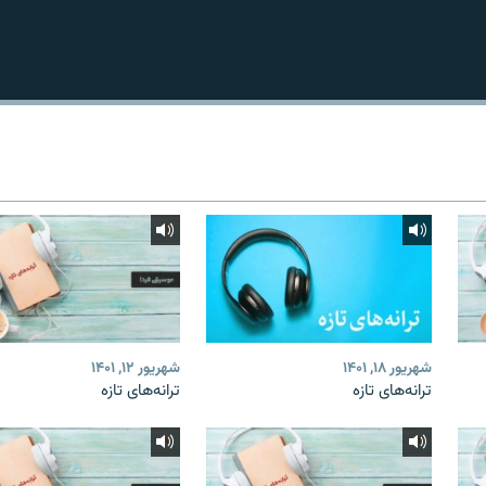
شهریور ۱۸, ۱۴۰۱
شهریور ۱۲, ۱۴۰۱
ترانه‌های تازه
ترانه‌های تازه