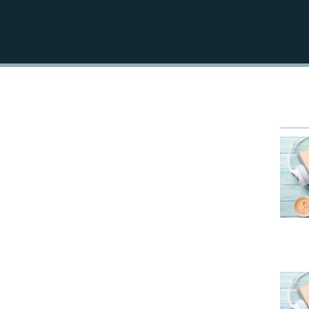
EMBED