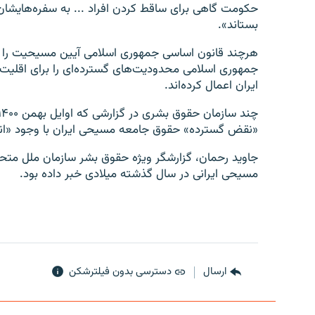
حکومت گاهی برای ساقط کردن افراد ... به سفره‌هایشان ت
بستاند».
هرچند قانون اساسی جمهوری اسلامی آیین مسیحیت را 
جمهوری اسلامی محدودیت‌های گسترده‌ای را برای اقلیت
ایران اعمال کرده‌اند.
«نقض گسترده» حقوق جامعه مسیحی ایران با وجود «انک
مسیحی ایرانی در سال گذشته میلادی خبر داده بود.
ارسال
دسترسی بدون فیلترشکن