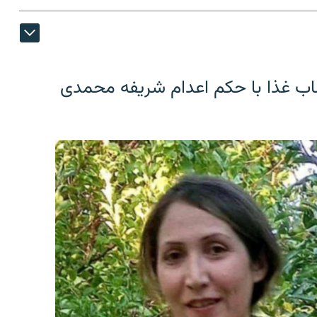
اب غذا با حکم اعدام شریفه محمدی