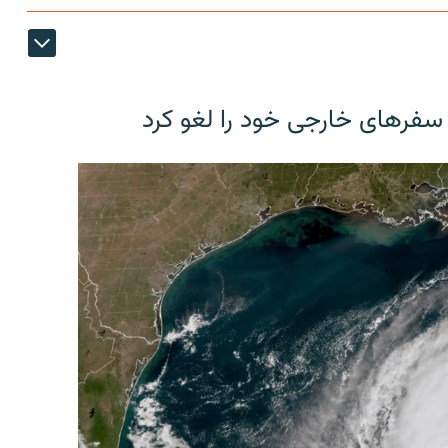
 سفرهای خارجی خود را لغو کرد