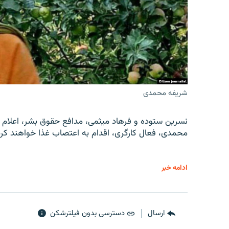
شریفه محمدی
نسرین ستوده و فرهاد میثمی، مدافع حقوق بشر، اعلام 
محمدی، فعال کارگری، اقدام به اعتصاب غذا خواهند کرد
ادامه خبر
ارسال
دسترسی بدون فیلترشکن