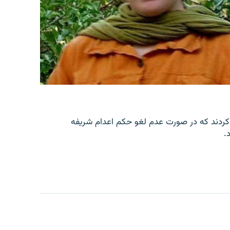
کردند که در صورت عدم لغو حکم اعدام شریفه
.