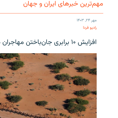
مهم‌ترین خبرهای ایران و جهان
مهر ۲۴, ۱۴۰۳
رادیو فردا
افزایش ۱۰ برابری جان‌باختن مهاجران در مرز آمریکا و مکزیک