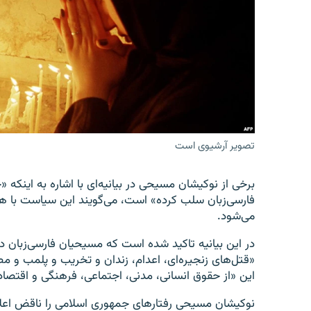
تصویر آرشیوی است
برخی از نوکیشان مسیحی در بیانیه‌ای با اشاره به اینکه
فارسی‌زبان سلب کرده» است، می‌گویند این سیاست با 
می‌شود.
در این بیانیه تاکید شده است که مسیحیان فارسی‌زبان
«قتل‌های زنجیره‌ای، اعدام، زندان و تخریب و پلمب و مص
این «از حقوق انسانی، مدنی، اجتماعی، فرهنگی و اقتصاد
نوکیشان مسیحی رفتارهای جمهوری اسلامی را ناقض اعلا