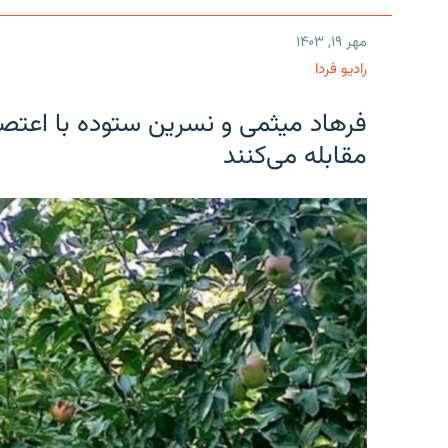
مهر ۱۹, ۱۴۰۳
رادیو فردا
فرهاد میثمی و نسرین ستوده با اعتص
مقابله می‌کنند