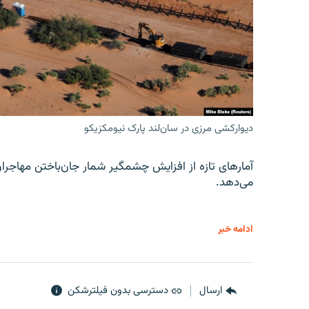
دیوارکشی مرزی در سان‌لند پارک نیومکزیکو
آمارهای تازه از افزایش چشمگیر شمار جان‌باختن مهاجرا
می‌دهد.
ادامه خبر
ارسال
دسترسی بدون فیلترشکن