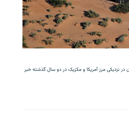
ن در نزدیکی مرز آمریکا و مکزیک در دو سال گذشته خبر