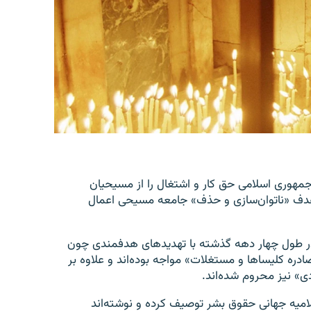
 «جمهوری اسلامی حق کار و اشتغال را از مسیحیان
هدف «ناتوان‌سازی و حذف» جامعه مسیحی اعمال
 در طول چهار دهه گذشته با تهدیدهای هدفمندی چون
ادره کلیساها و مستغلات» مواجه بوده‌اند و علاوه بر
ی» نیز محروم شده‌اند.
میه جهانی حقوق بشر توصیف کرده و نوشته‌اند