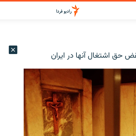
ض حق اشتغال آنها در ایران