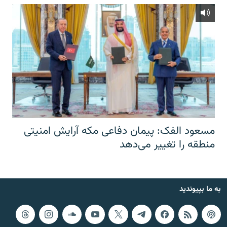
مسعود الفک: پیمان دفاعی مکه آرایش امنیتی
منطقه را تغییر می‌دهد
به ما بپیوندید