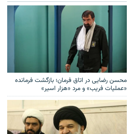
محسن رضایی در اتاق فرمان؛ بازگشت فرمانده
«عملیات فریب» و مرد «هزار اسیر»