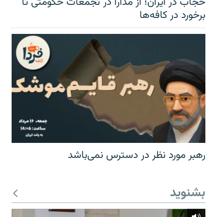
حجاب در ایران؛ از مدارا در تجمعات حکومتی تا
برخورد در کافه‌ها
رهبر مورد نظر در دسترس نمی‌باشد
بشنوید