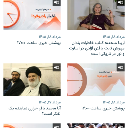
مرداد ۱۸, ۱۴۰۵
مرداد ۱۸, ۱۴۰۵
آزیتا متحده: کتاب خاطرات زندان
پوشش خبری ساعت ۱۷:۰۰
مهوش ثابت یافتن آزادی در اسارت
و نور در تاریکی است
مرداد ۱۸, ۱۴۰۵
مرداد ۱۷, ۱۴۰۵
پوشش خبری ساعت ۱۲:۰۰
آیا محمد باقر خرازی نماینده یک
تفکر است؟