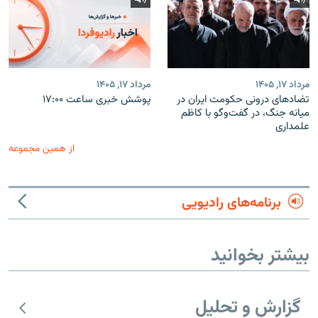
مرداد ۱۷, ۱۴۰۵
مرداد ۱۷, ۱۴۰۵
تضادهای درونی حکومت ایران در
پوشش خبری ساعت ۱۷:۰۰
میانه جنگ، در گفت‌‌وگو با کاظم
علمداری
از همین مجموعه
برنامه‌های رادیویی
بیشتر بخوانید
گزارش و تحلیل