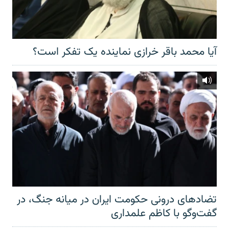
آیا محمد باقر خرازی نماینده یک تفکر است؟
تضادهای درونی حکومت ایران در میانه جنگ، در
گفت‌‌وگو با کاظم علمداری