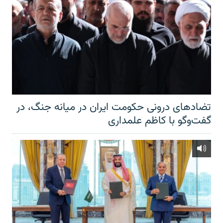
تضادهای درونی حکومت ایران در میانه جنگ، در
گفت‌‌وگو با کاظم علمداری