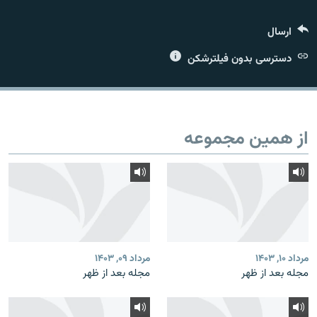
ارسال
دسترسی بدون فیلترشکن
زبان‌های دیگر
از همین مجموعه
مرداد ۱۰, ۱۴۰۳
مرداد ۰۹, ۱۴۰۳
مجله بعد از ظهر
مجله بعد از ظهر