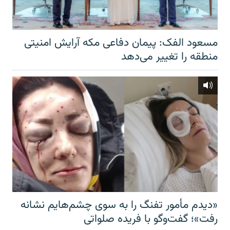
مسعود الفک: پیمان دفاعی مکه آرایش امنیتی
منطقه را تغییر می‌دهد
«دیدم مأمور تفنگ را به سوی چشم‌هایم نشانه
رفت»؛ گفت‌و‌گو با فریده صلواتی