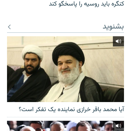
کنگره باید روسیه را پاسخگو کند
بشنوید
آیا محمد باقر خرازی نماینده یک تفکر است؟