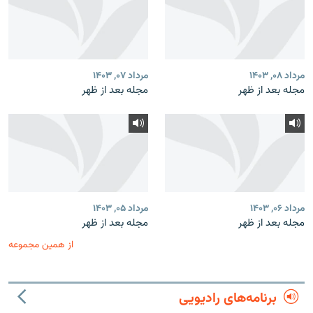
مرداد ۰۸, ۱۴۰۳
مرداد ۰۷, ۱۴۰۳
مجله بعد از ظهر
مجله بعد از ظهر
مرداد ۰۶, ۱۴۰۳
مرداد ۰۵, ۱۴۰۳
مجله بعد از ظهر
مجله بعد از ظهر
از همین مجموعه
برنامه‌های رادیویی