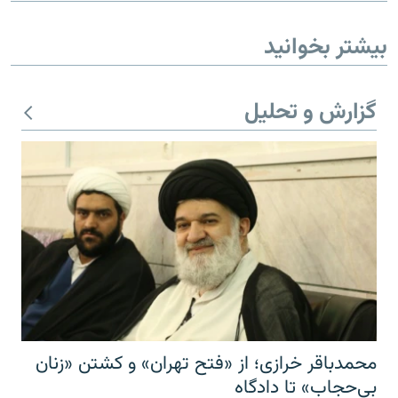
بیشتر بخوانید
گزارش و تحلیل
محمدباقر خرازی؛ از «فتح تهران» و کشتن «زنان
بی‌حجاب» تا دادگاه