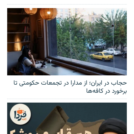
حجاب در ایران؛ از مدارا در تجمعات حکومتی تا
برخورد در کافه‌ها