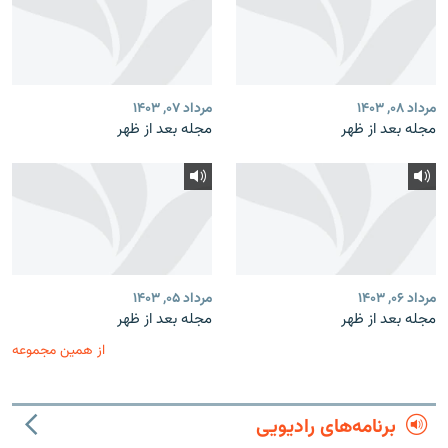
مرداد ۰۸, ۱۴۰۳
مرداد ۰۷, ۱۴۰۳
مجله بعد از ظهر
مجله بعد از ظهر
مرداد ۰۶, ۱۴۰۳
مرداد ۰۵, ۱۴۰۳
مجله بعد از ظهر
مجله بعد از ظهر
از همین مجموعه
برنامه‌های رادیویی