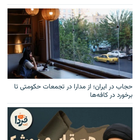
حجاب در ایران؛ از مدارا در تجمعات حکومتی تا
برخورد در کافه‌ها