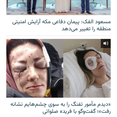
مسعود الفک: پیمان دفاعی مکه آرایش امنیتی
منطقه را تغییر می‌دهد
«دیدم مأمور تفنگ را به سوی چشم‌هایم نشانه
رفت»؛ گفت‌و‌گو با فریده صلواتی