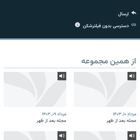
ارسال
دسترسی بدون فیلترشکن
زبان‌های دیگر
از همین مجموعه
مرداد ۱۰, ۱۴۰۳
مرداد ۰۹, ۱۴۰۳
مجله بعد از ظهر
مجله بعد از ظهر