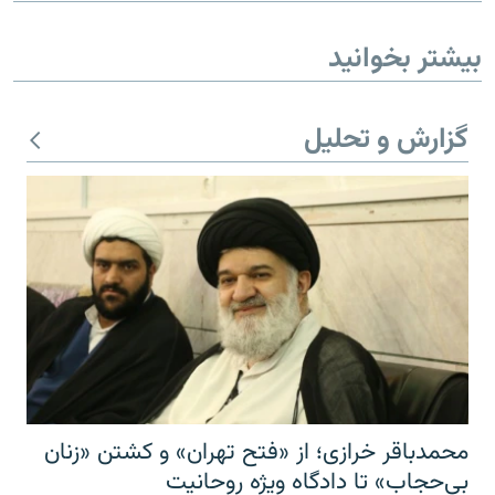
بیشتر بخوانید
گزارش و تحلیل
محمدباقر خرازی؛ از «فتح تهران» و کشتن «زنان
بی‌حجاب» تا دادگاه ویژه روحانیت