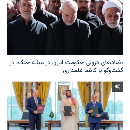
تضادهای درونی حکومت ایران در میانه جنگ، در
گفت‌‌وگو با کاظم علمداری