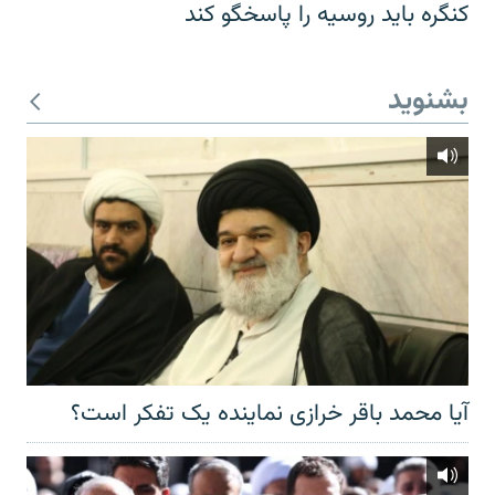
کنگره باید روسیه را پاسخگو کند
بشنوید
آیا محمد باقر خرازی نماینده یک تفکر است؟