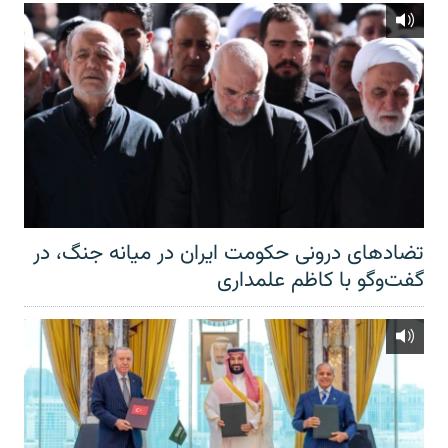
تضادهای درونی حکومت ایران در میانه جنگ، در
گفت‌‌وگو با کاظم علمداری