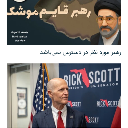
رهبر مورد نظر در دسترس نمی‌باشد