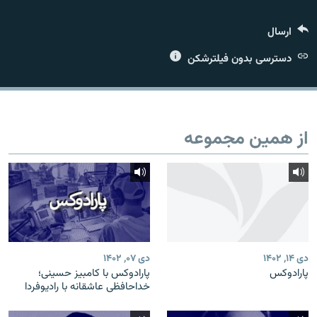
ارسال
دسترسی بدون فیلترشکن
زبان‌های دیگر
از همین مجموعه
دی ۱۴, ۱۴۰۲
دی ۰۷, ۱۴۰۲
پارادوکس
پارادوکس با کامبیز حسینی؛
خداحافظی عاشقانه با رادیوفردا