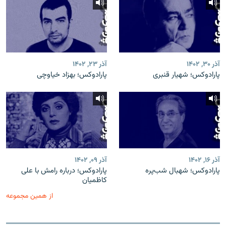
آذر ۳۰, ۱۴۰۲
آذر ۲۳, ۱۴۰۲
پارادوکس؛ شهیار قنبری
پارادوکس؛ بهزاد خیاوچی
آذر ۱۶, ۱۴۰۲
آذر ۰۹, ۱۴۰۲
پارادوکس؛ شهبال شب‌پره
پارادوکس؛ درباره رامش با علی
کاظمیان
از همین مجموعه