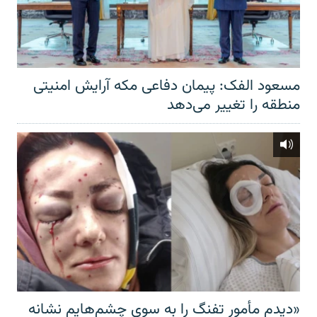
مسعود الفک: پیمان دفاعی مکه آرایش امنیتی
منطقه را تغییر می‌دهد
«دیدم مأمور تفنگ را به سوی چشم‌هایم نشانه