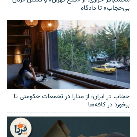
بی‌حجاب» تا دادگاه
حجاب در ایران؛ از مدارا در تجمعات حکومتی تا
برخورد در کافه‌ها