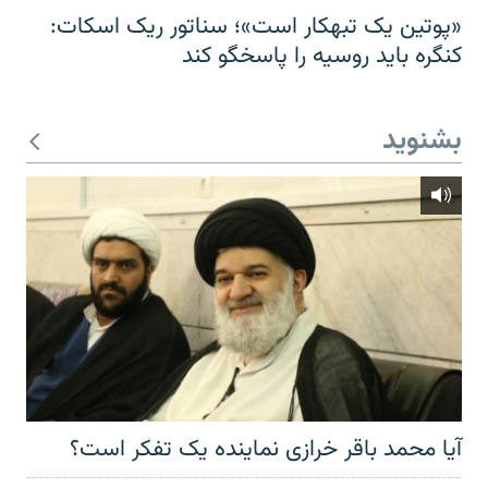
«پوتین یک تبهکار است»؛ سناتور ریک اسکات:
کنگره باید روسیه را پاسخگو کند
بشنوید
آیا محمد باقر خرازی نماینده یک تفکر است؟