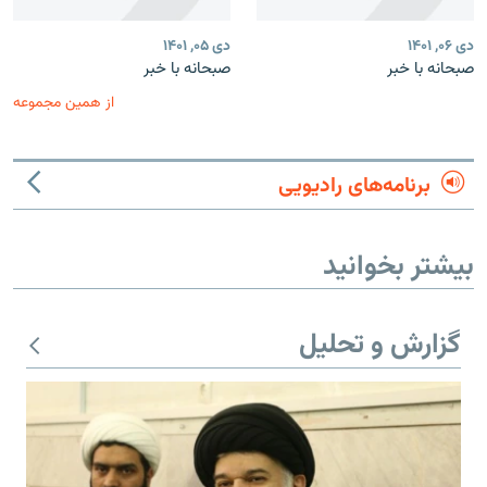
دی ۰۶, ۱۴۰۱
دی ۰۵, ۱۴۰۱
صبحانه با خبر
صبحانه با خبر
از همین مجموعه
برنامه‌های رادیویی
بیشتر بخوانید
گزارش و تحلیل