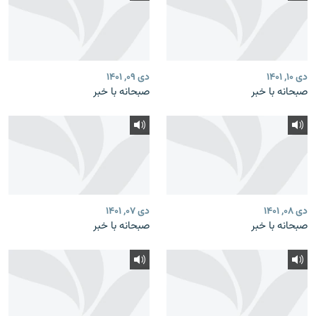
دی ۱۰, ۱۴۰۱
دی ۰۹, ۱۴۰۱
صبحانه با خبر
صبحانه با خبر
دی ۰۸, ۱۴۰۱
دی ۰۷, ۱۴۰۱
صبحانه با خبر
صبحانه با خبر