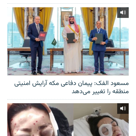
مسعود الفک: پیمان دفاعی مکه آرایش امنیتی
منطقه را تغییر می‌دهد