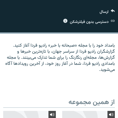
ارسال
دسترسی بدون فیلترشکن
زبان‌های دیگر
بامداد خود را با مجله «صبحانه با خبر» راديو فردا آغاز کنيد.
گزارشگران راديو فردا از سراسر جهان، با تازه‌ترين خبرها و
گزارش‌ها، مجله‌ای رنگارنگ را برای شما تدارک می‌بينند. با مجله
بامدادی راديو فردا، شما در آغاز روز خود، از آخرين رويدادها آگاه
می‌شويد.
از همین مجموعه