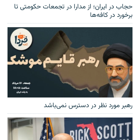
حجاب در ایران؛ از مدارا در تجمعات حکومتی تا
برخورد در کافه‌ها
رهبر مورد نظر در دسترس نمی‌باشد