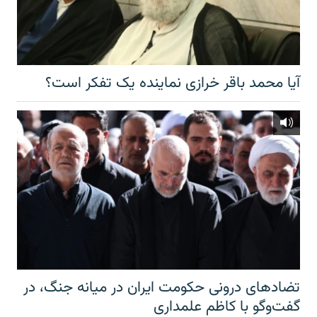
آیا محمد باقر خرازی نماینده یک تفکر است؟
تضادهای درونی حکومت ایران در میانه جنگ، در
گفت‌‌وگو با کاظم علمداری