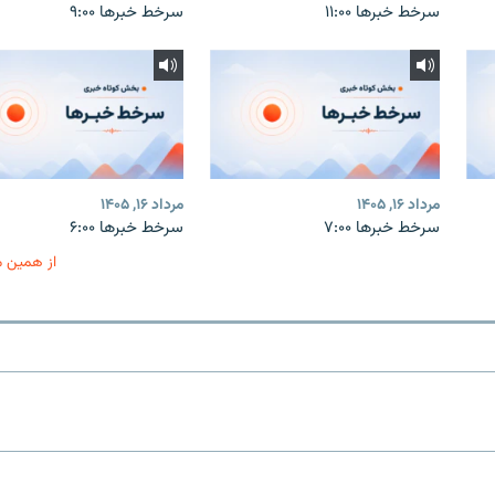
سرخط خبرها ۱۱:۰۰
سرخط خبرها ۹:۰۰
مرداد ۱۶, ۱۴۰۵
مرداد ۱۶, ۱۴۰۵
سرخط خبرها ۷:۰۰
سرخط خبرها ۶:۰۰
از همین 