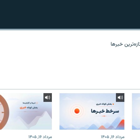
زه‌ترين خبرها
مرداد ۱۶, ۱۴۰۵
مرداد ۱۶, ۱۴۰۵