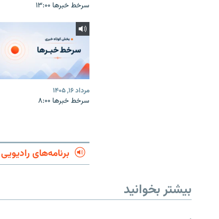
سرخط خبرها ۱۳:۰۰
مرداد ۱۶, ۱۴۰۵
سرخط خبرها ۸:۰۰
برنامه‌های رادیویی
بیشتر بخوانید