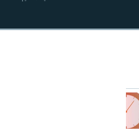
EMBED