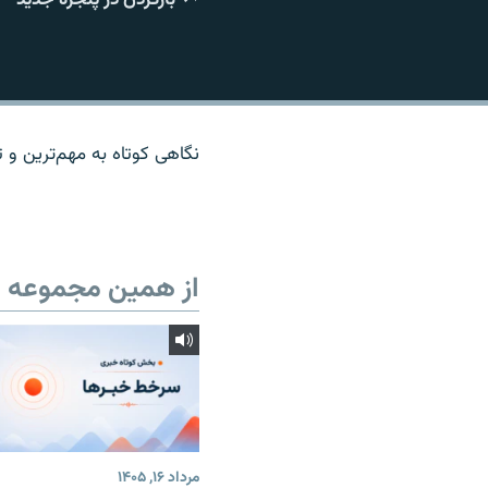
نگاهی کوتاه به مهم‌ترين و تا
از همین مجموعه
مرداد ۱۶, ۱۴۰۵