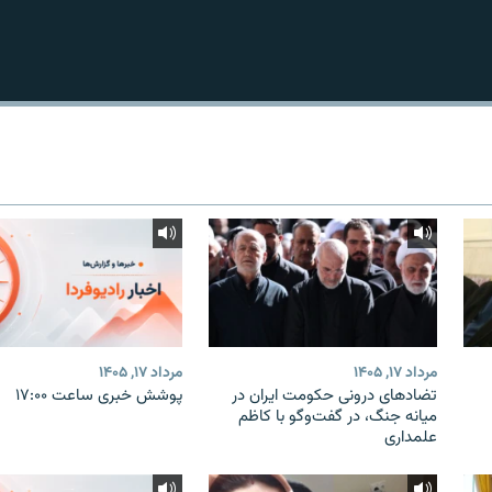
مرداد ۱۷, ۱۴۰۵
مرداد ۱۷, ۱۴۰۵
تضادهای درونی حکومت ایران در
پوشش خبری ساعت ۱۷:۰۰
میانه جنگ، در گفت‌‌وگو با کاظم
علمداری