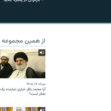
از همین مجموعه
مرداد ۱۷, ۱۴۰۵
آیا محمد باقر خرازی نماینده یک
تفکر است؟