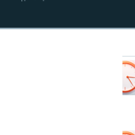
EMBED