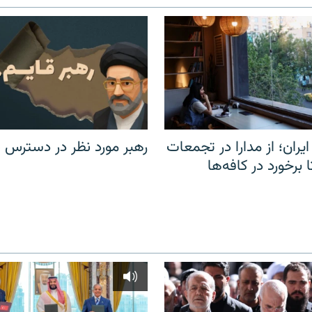
یران؛ از مدارا در تجمعات
رهبر مورد نظر در دسترس ن
برخورد در کافه‌ها