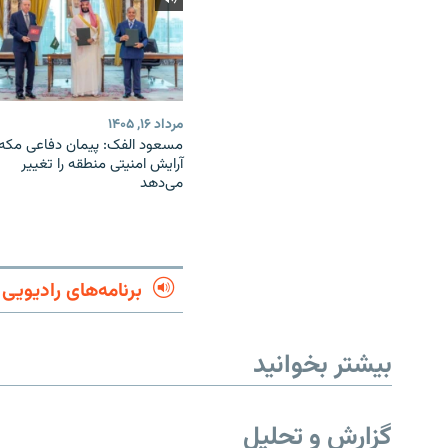
مرداد ۱۶, ۱۴۰۵
مسعود الفک: پیمان دفاعی مکه
آرایش امنیتی منطقه را تغییر
می‌دهد
برنامه‌های رادیویی
بیشتر بخوانید
گزارش و تحلیل