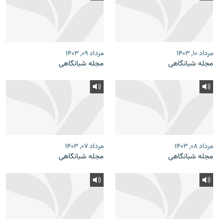
مرداد ۱۰, ۱۴۰۳
مرداد ۰۹, ۱۴۰۳
مجله شبانگاهی
مجله شبانگاهی
مرداد ۰۸, ۱۴۰۳
مرداد ۰۷, ۱۴۰۳
مجله شبانگاهی
مجله شبانگاهی