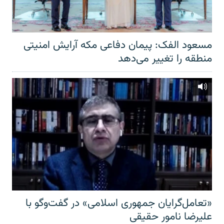
مسعود الفک: پیمان دفاعی مکه آرایش امنیتی
منطقه را تغییر می‌دهد
«تعامل‌گرایان جمهوری اسلامی» در گفت‌وگو با
علیرضا نامور حقیقی