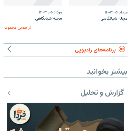
مرداد ۰۶, ۱۴۰۳
مرداد ۰۵, ۱۴۰۳
مجله شبانگاهی
مجله شبانگاهی
از همین مجموعه
برنامه‌های رادیویی
بیشتر بخوانید
گزارش و تحلیل