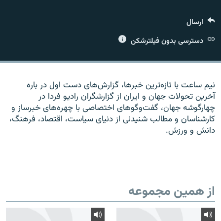
ارسال
دسترسی بدون فیلترشکن
زبان‌های دیگر
نیم ساعت با تازه‌ترین خبرها، گزارش‌های دست اول در باره
آخرین تحولات جهان و ایران از گزارشگران رادیو فردا در
چهارگوشه جهان، گفت‌وگوهای اختصاصی با چهره‌های خبرساز و
کارشناسان و مطالب شنیدنی از دنیای سیاست، اقتصاد، فرهنگ،
دانش و ورزش.
از همین مجموعه