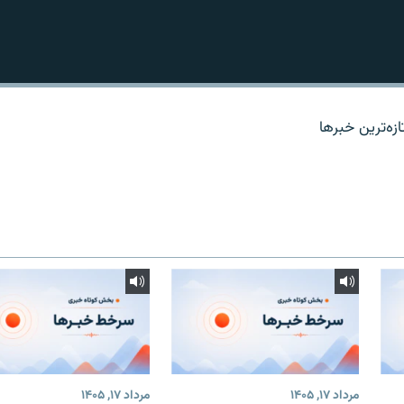
زه‌ترين خبرها
مرداد ۱۷, ۱۴۰۵
مرداد ۱۷, ۱۴۰۵