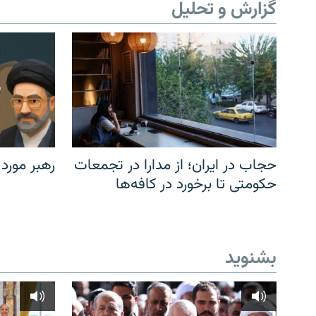
گزارش و تحلیل
حجاب در ایران؛ از مدارا در تجمعات
رهبر مورد
حکومتی تا برخورد در کافه‌ها
بشنوید