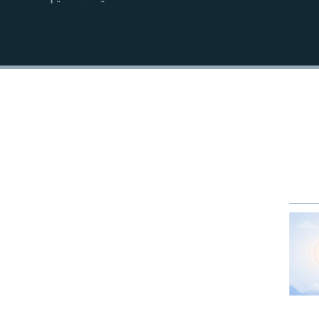
EMBED