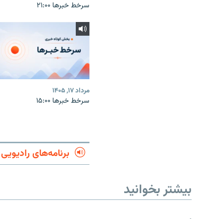
سرخط خبرها ۲۱:۰۰
مرداد ۱۷, ۱۴۰۵
سرخط خبرها ۱۵:۰۰
برنامه‌های رادیویی
بیشتر بخوانید