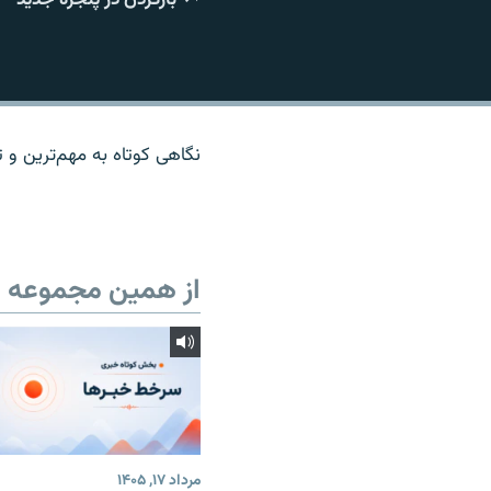
نگاهی کوتاه به مهم‌ترين و تا
از همین مجموعه
مرداد ۱۷, ۱۴۰۵