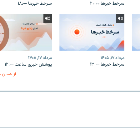
سرخط خبرها ۲۰:۰۰
سرخط خبرها ۱۸:۰۰
مرداد ۱۷, ۱۴۰۵
مرداد ۱۷, ۱۴۰۵
سرخط خبرها ۱۳:۰۰
پوشش خبری ساعت ۱۲:۰۰
از همین 