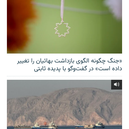
«جنگ چگونه الگوی بازداشت بهائیان را تغییر
داده است» در گفت‌وگو با پدیده ثابتی