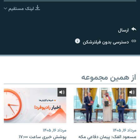
لینک مستقیم
ارسال
زبان‌های دیگر
دسترسی بدون فیلترشکن
از همین مجموعه
مرداد ۱۶, ۱۴۰۵
مرداد ۱۶, ۱۴۰۵
مسعود الفک: پیمان دفاعی مکه
پوشش خبری ساعت ۱۷:۰۰