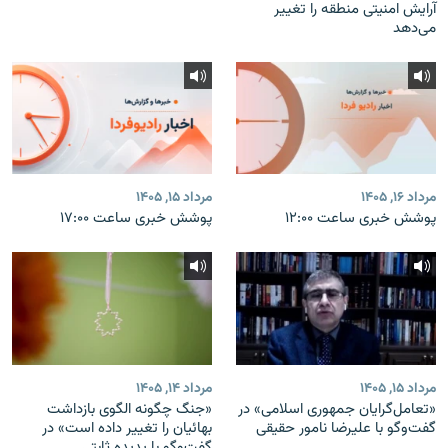
آرایش امنیتی منطقه را تغییر
می‌دهد
مرداد ۱۶, ۱۴۰۵
مرداد ۱۵, ۱۴۰۵
پوشش خبری ساعت ۱۲:۰۰
پوشش خبری ساعت ۱۷:۰۰
مرداد ۱۵, ۱۴۰۵
مرداد ۱۴, ۱۴۰۵
«تعامل‌گرایان جمهوری اسلامی» در
«جنگ چگونه الگوی بازداشت
گفت‌وگو با علیرضا نامور حقیقی
بهائیان را تغییر داده است» در
گفت‌وگو با پدیده ثابتی