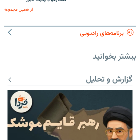
از همین مجموعه
برنامه‌های رادیویی
بیشتر بخوانید
گزارش و تحلیل