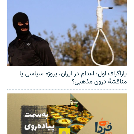
پاراگراف اول؛ اعدام در ایران، پروژه سیاسی یا
مناقشهٔ درون مذهبی؟