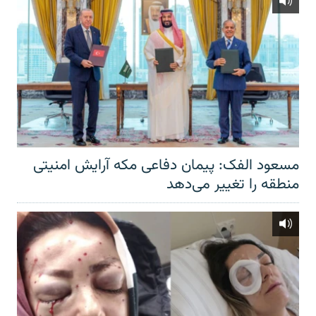
مسعود الفک: پیمان دفاعی مکه آرایش امنیتی
منطقه را تغییر می‌دهد