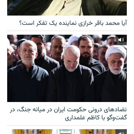
آیا محمد باقر خرازی نماینده یک تفکر است؟
تضادهای درونی حکومت ایران در میانه جنگ، در
گفت‌‌وگو با کاظم علمداری