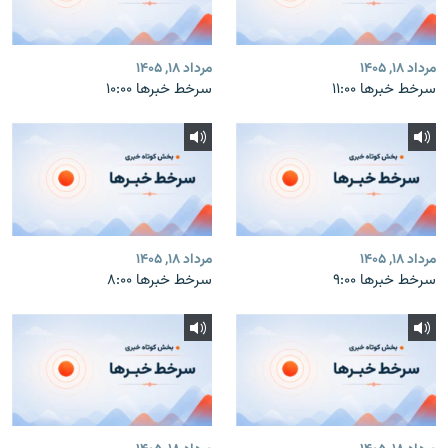
مرداد ۱۸, ۱۴۰۵
مرداد ۱۸, ۱۴۰۵
سرخط خبرها ۱۱:۰۰
سرخط خبرها ۱۰:۰۰
مرداد ۱۸, ۱۴۰۵
مرداد ۱۸, ۱۴۰۵
سرخط خبرها ۹:۰۰
سرخط خبرها ۸:۰۰