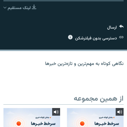
لینک مستقیم
ارسال
زبان‌های دیگر
دسترسی بدون فیلترشکن
نگاهی کوتاه به مهم‌ترين و تازه‌ترين خبرها
از همین مجموعه