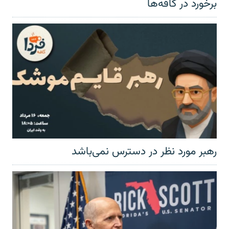
برخورد در کافه‌ها
رهبر مورد نظر در دسترس نمی‌باشد