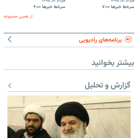
مرداد ۱۸, ۱۴۰۵
مرداد ۱۸, ۱۴۰۵
سرخط خبرها ۷:۰۰
سرخط خبرها ۶:۰۰
از همین مجموعه
برنامه‌های رادیویی
بیشتر بخوانید
گزارش و تحلیل