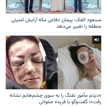
مسعود الفک: پیمان دفاعی مکه آرایش امنیتی
منطقه را تغییر می‌دهد
«دیدم مأمور تفنگ را به سوی چشم‌هایم نشانه
رفت»؛ گفت‌و‌گو با فریده صلواتی