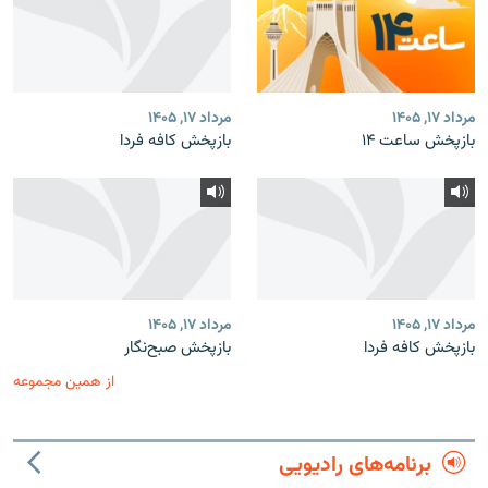
مرداد ۱۷, ۱۴۰۵
مرداد ۱۷, ۱۴۰۵
بازپخش ساعت ۱۴
بازپخش کافه فردا
مرداد ۱۷, ۱۴۰۵
مرداد ۱۷, ۱۴۰۵
بازپخش کافه فردا
بازپخش صبح‌نگار
از همین مجموعه
برنامه‌های رادیویی