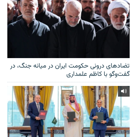
تضادهای درونی حکومت ایران در میانه جنگ، در
گفت‌‌وگو با کاظم علمداری