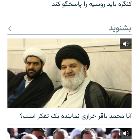
کنگره باید روسیه را پاسخگو کند
بشنوید
آیا محمد باقر خرازی نماینده یک تفکر است؟