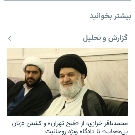
بیشتر بخوانید
گزارش و تحلیل
محمدباقر خرازی؛ از «فتح تهران» و کشتن «زنان
بی‌حجاب» تا دادگاه ویژه روحانیت