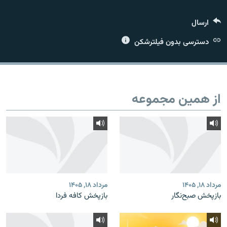
ارسال
دسترسی بدون فیلترشکن
زبان‌های دیگر
از همین مجموعه
مرداد ۱۸, ۱۴۰۵
مرداد ۱۸, ۱۴۰۵
بازپخش صبح‌نگار
بازپخش کافه فردا