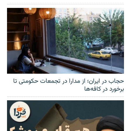
حجاب در ایران؛ از مدارا در تجمعات حکومتی تا
برخورد در کافه‌ها