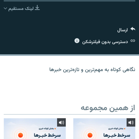
لینک مستقیم
ارسال
زبان‌های دیگر
دسترسی بدون فیلترشکن
نگاهی کوتاه به مهم‌ترين و تازه‌ترين خبرها
از همین مجموعه