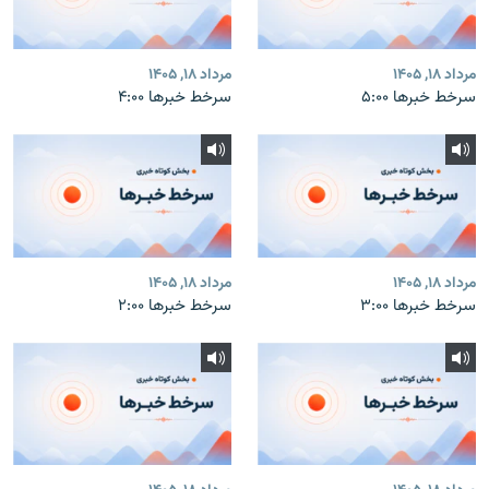
مرداد ۱۸, ۱۴۰۵
مرداد ۱۸, ۱۴۰۵
سرخط خبرها ۵:۰۰
سرخط خبرها ۴:۰۰
مرداد ۱۸, ۱۴۰۵
مرداد ۱۸, ۱۴۰۵
سرخط خبرها ۳:۰۰
سرخط خبرها ۲:۰۰