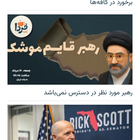
برخورد در کافه‌ها
رهبر مورد نظر در دسترس نمی‌باشد