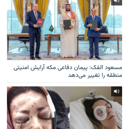
مسعود الفک: پیمان دفاعی مکه آرایش امنیتی
منطقه را تغییر می‌دهد