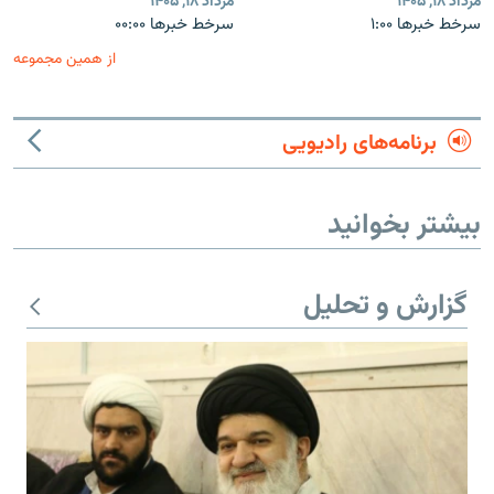
مرداد ۱۸, ۱۴۰۵
مرداد ۱۸, ۱۴۰۵
سرخط خبرها ۱:۰۰
سرخط خبرها ۰۰:۰۰
از همین مجموعه
برنامه‌های رادیویی
بیشتر بخوانید
گزارش و تحلیل