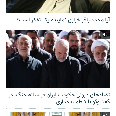
آیا محمد باقر خرازی نماینده یک تفکر است؟
تضادهای درونی حکومت ایران در میانه جنگ، در
گفت‌‌وگو با کاظم علمداری