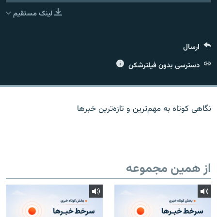
لینک مستقیم
ارسال
زبان‌های دیگر
دسترسی بدون فیلترشکن
نگاهی کوتاه به مهم‌ترين و تازه‌ترين خبرها
از همین مجموعه