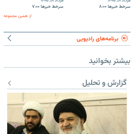
مرداد ۱۸, ۱۴۰۵
مرداد ۱۸, ۱۴۰۵
سرخط خبرها ۸:۰۰
سرخط خبرها ۷:۰۰
از همین مجموعه
برنامه‌های رادیویی
بیشتر بخوانید
گزارش و تحلیل