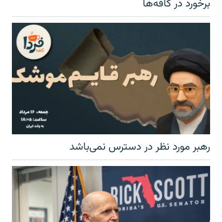
برخورد در کافه‌ها
رهبر مورد نظر در دسترس نمی‌باشد