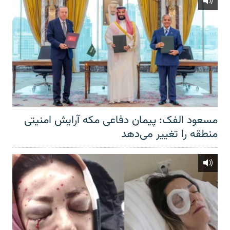
مسعود الفک: پیمان دفاعی مکه آرایش امنیتی
منطقه را تغییر می‌دهد