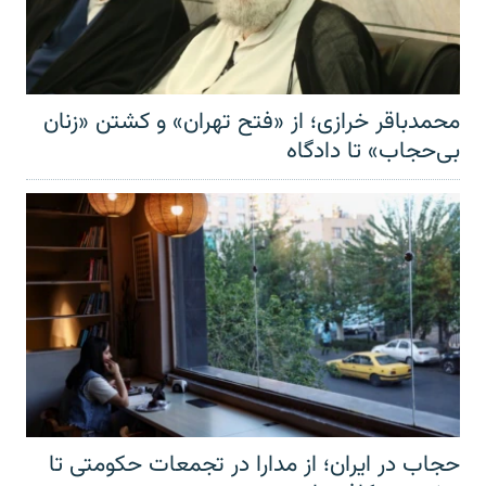
محمدباقر خرازی؛ از «فتح تهران» و کشتن «زنان
بی‌حجاب» تا دادگاه
حجاب در ایران؛ از مدارا در تجمعات حکومتی تا