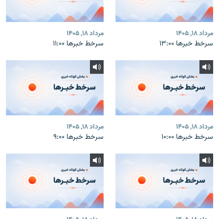
مرداد ۱۸, ۱۴۰۵
مرداد ۱۸, ۱۴۰۵
سرخط خبرها ۱۳:۰۰
سرخط خبرها ۱۱:۰۰
مرداد ۱۸, ۱۴۰۵
مرداد ۱۸, ۱۴۰۵
سرخط خبرها ۱۰:۰۰
سرخط خبرها ۹:۰۰