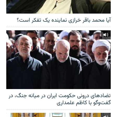
آیا محمد باقر خرازی نماینده یک تفکر است؟
تضادهای درونی حکومت ایران در میانه جنگ، در
گفت‌‌وگو با کاظم علمداری