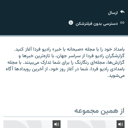
ارسال
دسترسی بدون فیلترشکن
زبان‌های دیگر
بامداد خود را با مجله «صبحانه با خبر» راديو فردا آغاز کنيد.
گزارشگران راديو فردا از سراسر جهان، با تازه‌ترين خبرها و
گزارش‌ها، مجله‌ای رنگارنگ را برای شما تدارک می‌بينند. با مجله
بامدادی راديو فردا، شما در آغاز روز خود، از آخرين رويدادها آگاه
می‌شويد.
از همین مجموعه