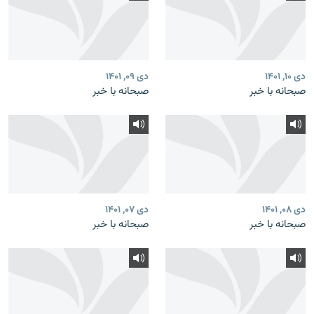
دی ۱۰, ۱۴۰۱
دی ۰۹, ۱۴۰۱
صبحانه با خبر
صبحانه با خبر
دی ۰۸, ۱۴۰۱
دی ۰۷, ۱۴۰۱
صبحانه با خبر
صبحانه با خبر