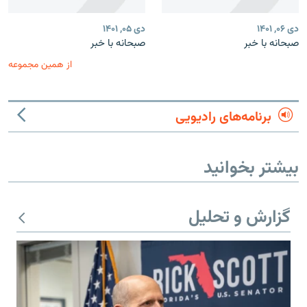
دی ۰۶, ۱۴۰۱
دی ۰۵, ۱۴۰۱
صبحانه با خبر
صبحانه با خبر
از همین مجموعه
برنامه‌های رادیویی
بیشتر بخوانید
گزارش و تحلیل