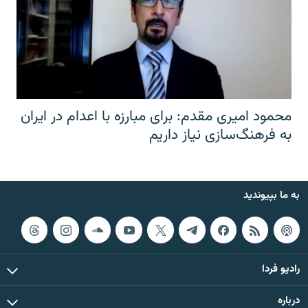
محمود امیری مقدم: برای مبارزه با اعدام در ایران
به فرهنگ‌سازی نیاز داریم
به ما بپیوندید
رادیو فردا
درباره