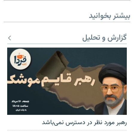
بیشتر بخوانید
گزارش و تحلیل
رهبر مورد نظر در دسترس نمی‌باشد