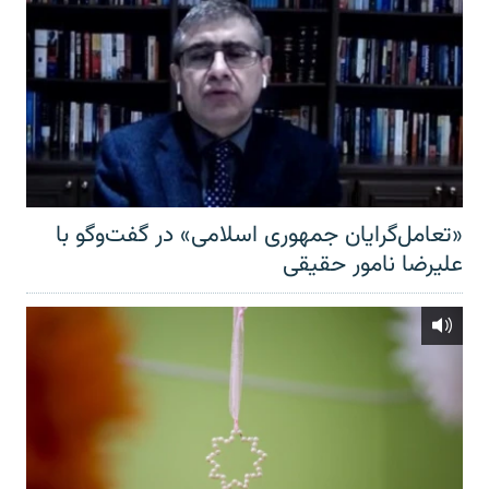
«تعامل‌گرایان جمهوری اسلامی» در گفت‌وگو با
علیرضا نامور حقیقی