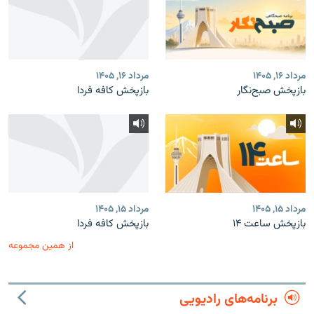
مرداد ۱۶, ۱۴۰۵
مرداد ۱۶, ۱۴۰۵
بازپخش صبح‌نگار
بازپخش کافه فردا
مرداد ۱۵, ۱۴۰۵
مرداد ۱۵, ۱۴۰۵
بازپخش ساعت ۱۴
بازپخش کافه فردا
از همین مجموعه
برنامه‌های رادیویی