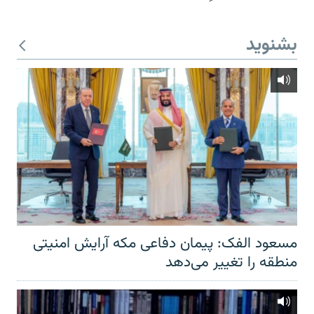
بشنوید
مسعود الفک: پیمان دفاعی مکه آرایش امنیتی
منطقه را تغییر می‌دهد