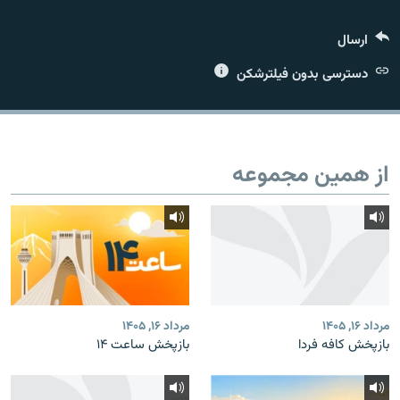
ارسال
دسترسی بدون فیلترشکن
زبان‌های دیگر
از همین مجموعه
مرداد ۱۶, ۱۴۰۵
مرداد ۱۶, ۱۴۰۵
بازپخش کافه فردا
بازپخش ساعت ۱۴