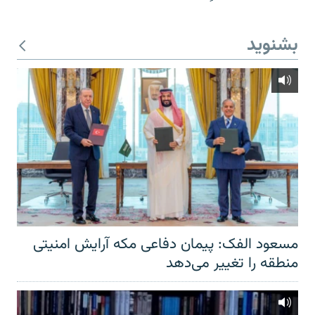
بشنوید
مسعود الفک: پیمان دفاعی مکه آرایش امنیتی
منطقه را تغییر می‌دهد