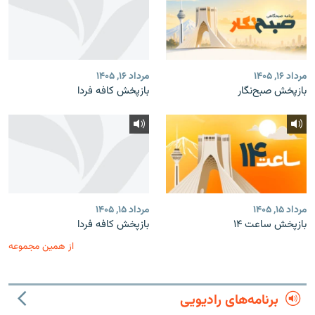
مرداد ۱۶, ۱۴۰۵
مرداد ۱۶, ۱۴۰۵
بازپخش صبح‌نگار
بازپخش کافه فردا
مرداد ۱۵, ۱۴۰۵
مرداد ۱۵, ۱۴۰۵
بازپخش ساعت ۱۴
بازپخش کافه فردا
از همین مجموعه
برنامه‌های رادیویی