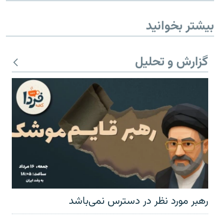
بیشتر بخوانید
گزارش و تحلیل
رهبر مورد نظر در دسترس نمی‌باشد