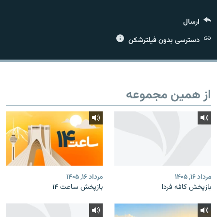
ارسال
دسترسی بدون فیلترشکن
زبان‌های دیگر
از همین مجموعه
مرداد ۱۶, ۱۴۰۵
مرداد ۱۶, ۱۴۰۵
بازپخش کافه فردا
بازپخش ساعت ۱۴