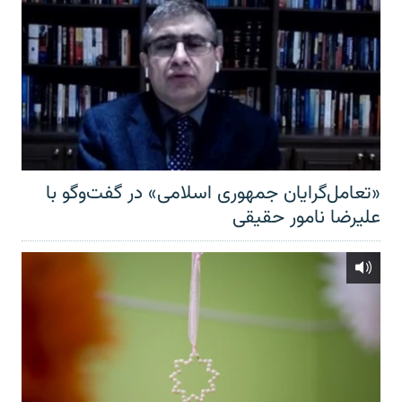
«تعامل‌گرایان جمهوری اسلامی» در گفت‌وگو با
علیرضا نامور حقیقی