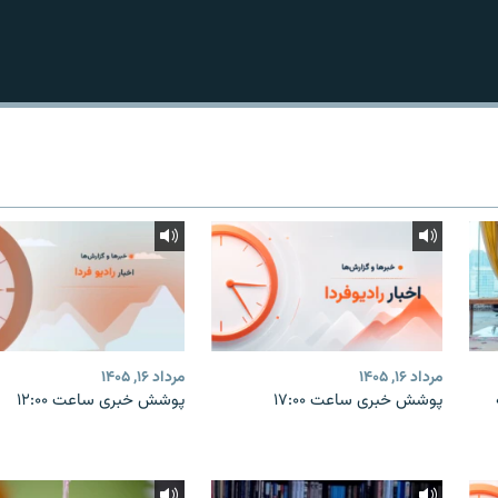
مرداد ۱۶, ۱۴۰۵
مرداد ۱۶, ۱۴۰۵
پوشش خبری ساعت ۱۷:۰۰
پوشش خبری ساعت ۱۲:۰۰