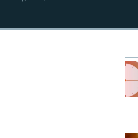
EMBED