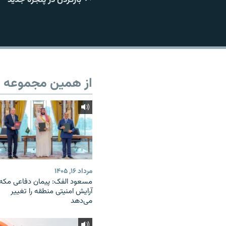
از همین مجموعه
مرداد ۱۶, ۱۴۰۵
مسعود الفک: پیمان دفاعی مکه
آرایش امنیتی منطقه را تغییر
می‌دهد