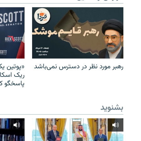
رهبر مورد نظر در دسترس نمی‌باشد
«پوتین یک
ریک اسکات
پاسخگو کن
بشنوید