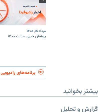
مرداد ۱۵, ۱۴۰۵
پوشش خبری ساعت ۱۷:۰۰
برنامه‌های رادیویی
بیشتر بخوانید
گزارش و تحلیل