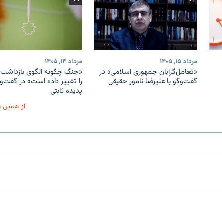
مرداد ۱۵, ۱۴۰۵
مرداد ۱۴, ۱۴۰۵
«تعامل‌گرایان جمهوری اسلامی» در
«جنگ چگونه الگوی بازداشت ب
گفت‌وگو با علیرضا نامور حقیقی
را تغییر داده است» در گفت‌وگ
پدیده ثابتی
از همین 