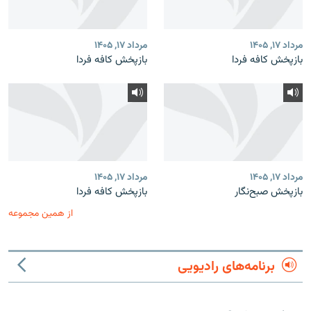
مرداد ۱۷, ۱۴۰۵
مرداد ۱۷, ۱۴۰۵
بازپخش کافه فردا
بازپخش کافه فردا
مرداد ۱۷, ۱۴۰۵
مرداد ۱۷, ۱۴۰۵
بازپخش صبح‌نگار
بازپخش کافه فردا
از همین مجموعه
برنامه‌های رادیویی