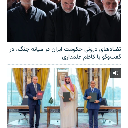
تضادهای درونی حکومت ایران در میانه جنگ، در
گفت‌‌وگو با کاظم علمداری