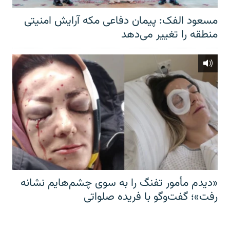
مسعود الفک: پیمان دفاعی مکه آرایش امنیتی
منطقه را تغییر می‌دهد
«دیدم مأمور تفنگ را به سوی چشم‌هایم نشانه
رفت»؛ گفت‌و‌گو با فریده صلواتی