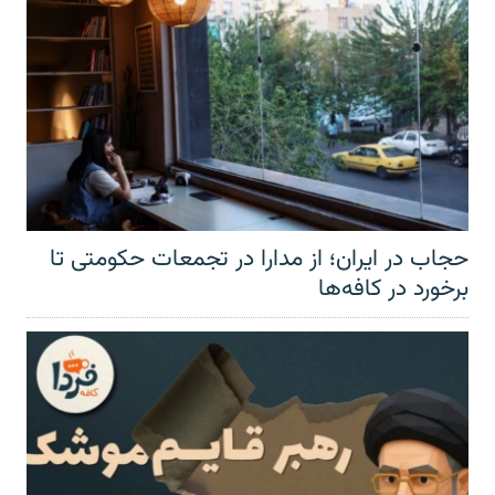
حجاب در ایران؛ از مدارا در تجمعات حکومتی تا
برخورد در کافه‌ها