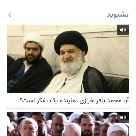
بشنوید
آیا محمد باقر خرازی نماینده یک تفکر است؟