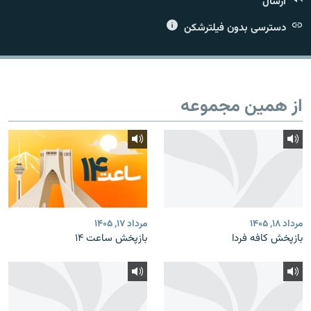
ارسال
دسترسی بدون فیلترشکن
زبان‌های دیگر
از همین مجموعه
مرداد ۱۸, ۱۴۰۵
مرداد ۱۷, ۱۴۰۵
بازپخش کافه فردا
بازپخش ساعت ۱۴