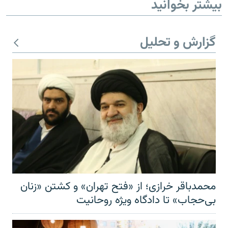
بیشتر بخوانید
گزارش و تحلیل
محمدباقر خرازی؛ از «فتح تهران» و کشتن «زنان
بی‌حجاب» تا دادگاه ویژه روحانیت