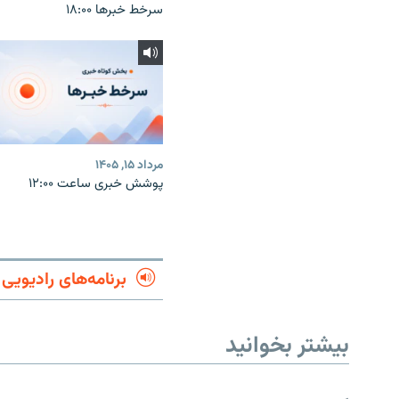
سرخط خبرها ۱۸:۰۰
مرداد ۱۵, ۱۴۰۵
پوشش خبری ساعت ۱۲:۰۰
برنامه‌های رادیویی
بیشتر بخوانید