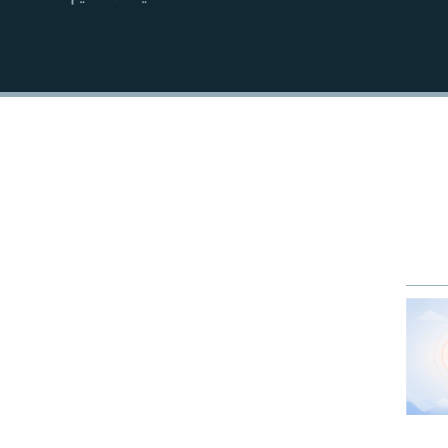
EMBED