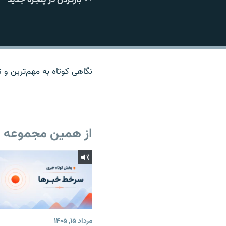
نگاهی کوتاه به مهم‌ترين و تا
از همین مجموعه
مرداد ۱۵, ۱۴۰۵