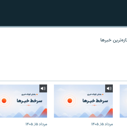
زه‌ترين خبرها
مرداد ۱۵, ۱۴۰۵
مرداد ۱۵, ۱۴۰۵