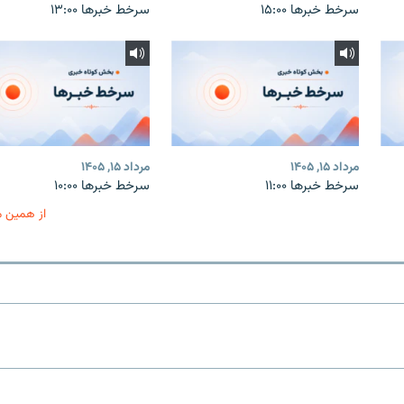
سرخط خبرها ۱۵:۰۰
سرخط خبرها ۱۳:۰۰
مرداد ۱۵, ۱۴۰۵
مرداد ۱۵, ۱۴۰۵
سرخط خبرها ۱۱:۰۰
سرخط خبرها ۱۰:۰۰
از همین 