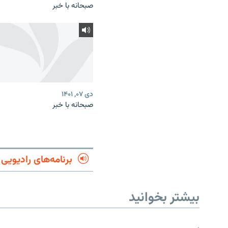
صبحانه با خبر
دی ۰۷, ۱۴۰۱
صبحانه با خبر
برنامه‌های رادیویی
بیشتر بخوانید