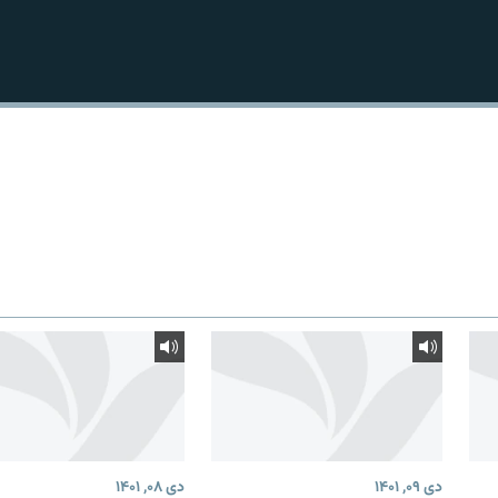
دی ۰۹, ۱۴۰۱
دی ۰۸, ۱۴۰۱