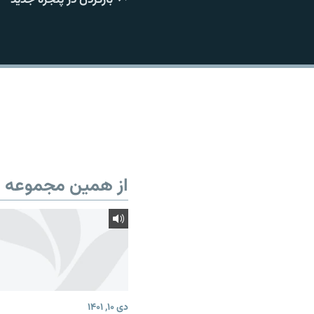
از همین مجموعه
دی ۱۰, ۱۴۰۱