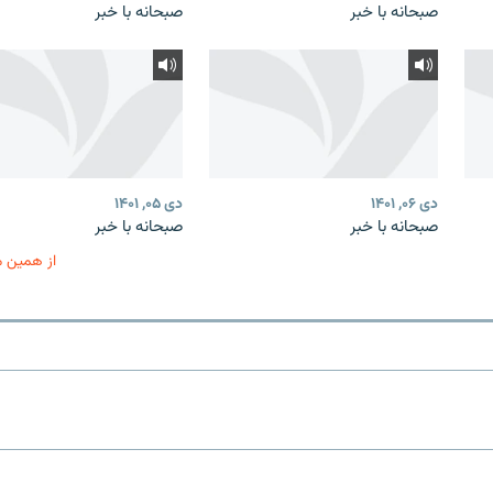
صبحانه با خبر
صبحانه با خبر
دی ۰۶, ۱۴۰۱
دی ۰۵, ۱۴۰۱
صبحانه با خبر
صبحانه با خبر
از همین 