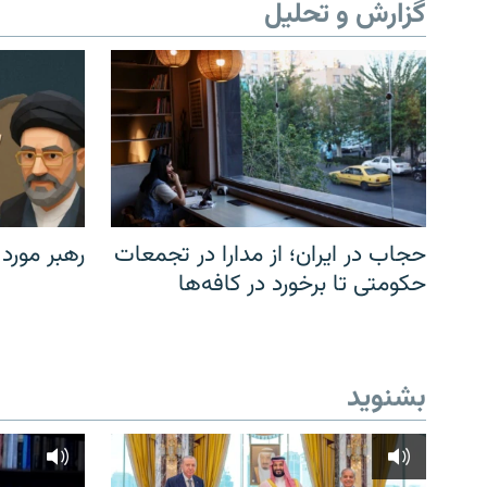
گزارش و تحلیل
حجاب در ایران؛ از مدارا در تجمعات
رهبر مورد
حکومتی تا برخورد در کافه‌ها
بشنوید