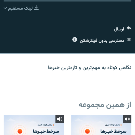
لینک مستقیم
ارسال
زبان‌های دیگر
دسترسی بدون فیلترشکن
نگاهی کوتاه به مهم‌ترين و تازه‌ترين خبرها
از همین مجموعه