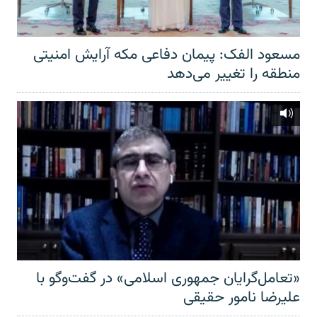
مسعود الفک: پیمان دفاعی مکه آرایش امنیتی
منطقه را تغییر می‌دهد
«تعامل‌گرایان جمهوری اسلامی» در گفت‌وگو با
علیرضا نامور حقیقی