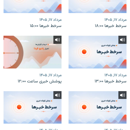
مرداد ۱۷, ۱۴۰۵
مرداد ۱۷, ۱۴۰۵
سرخط خبرها ۱۸:۰۰
سرخط خبرها ۱۵:۰۰
مرداد ۱۷, ۱۴۰۵
مرداد ۱۷, ۱۴۰۵
سرخط خبرها ۱۳:۰۰
پوشش خبری ساعت ۱۲:۰۰