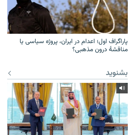
پاراگراف اول؛ اعدام در ایران، پروژه سیاسی یا
مناقشهٔ درون مذهبی؟
بشنوید