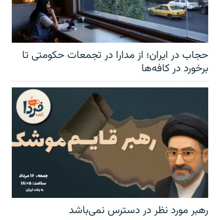
حجاب در ایران؛ از مدارا در تجمعات حکومتی تا
برخورد در کافه‌ها
رهبر مورد نظر در دسترس نمی‌باشد