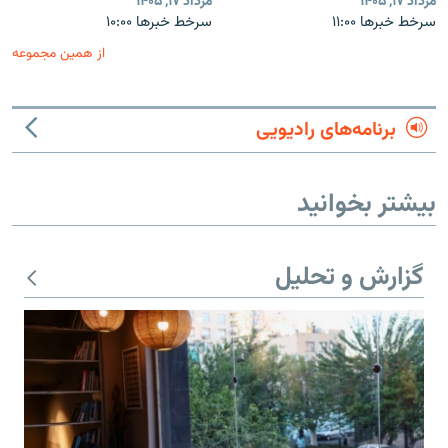
مرداد ۱۷, ۱۴۰۵
مرداد ۱۷, ۱۴۰۵
سرخط خبرها ۱۱:۰۰
سرخط خبرها ۱۰:۰۰
از همین مجموعه
برنامه‌های رادیویی
بیشتر بخوانید
گزارش و تحلیل