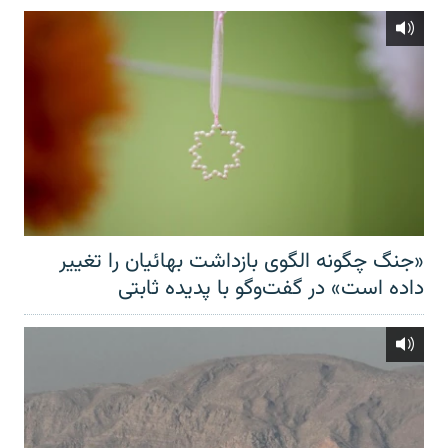
«جنگ چگونه الگوی بازداشت بهائیان را تغییر
داده است» در گفت‌وگو با پدیده ثابتی