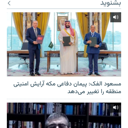
بشنوید
مسعود الفک: پیمان دفاعی مکه آرایش امنیتی
منطقه را تغییر می‌دهد