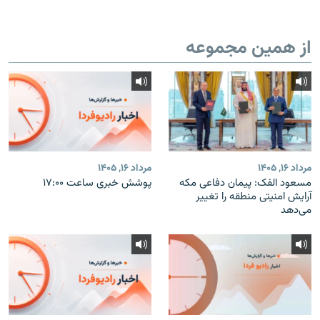
از همین مجموعه
مرداد ۱۶, ۱۴۰۵
مرداد ۱۶, ۱۴۰۵
مسعود الفک: پیمان دفاعی مکه
پوشش خبری ساعت ۱۷:۰۰
آرایش امنیتی منطقه را تغییر
می‌دهد