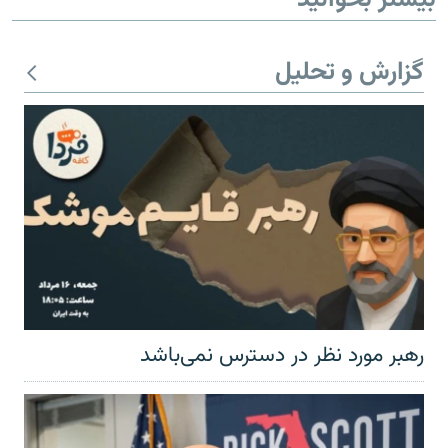
بیشتر بخوانید
گزارش و تحلیل
رهبر مورد نظر در دسترس نمی‌باشد