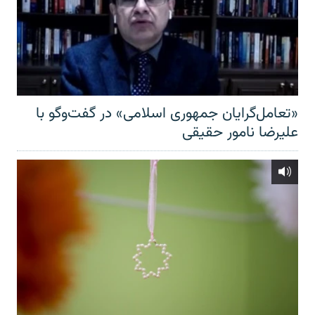
«تعامل‌گرایان جمهوری اسلامی» در گفت‌وگو با
علیرضا نامور حقیقی