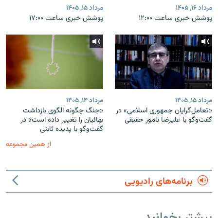
مرداد ۱۶, ۱۴۰۵
مرداد ۱۵, ۱۴۰۵
پوشش خبری ساعت ۱۲:۰۰
پوشش خبری ساعت ۱۷:۰۰
مرداد ۱۵, ۱۴۰۵
مرداد ۱۴, ۱۴۰۵
«تعامل‌گرایان جمهوری اسلامی» در
«جنگ چگونه الگوی بازداشت
گفت‌وگو با علیرضا نامور حقیقی
بهائیان را تغییر داده است» در
گفت‌وگو با پدیده ثابتی
از همین مجموعه
برنامه‌های رادیویی