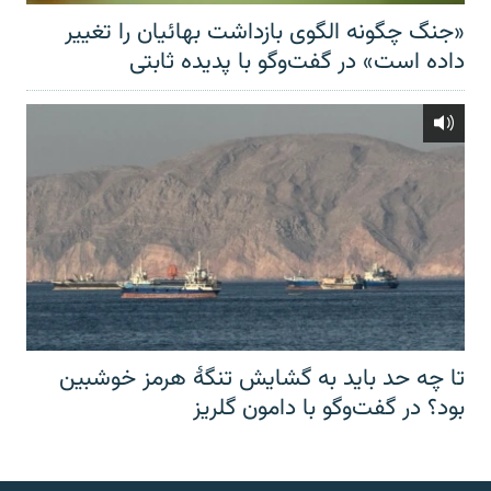
«جنگ چگونه الگوی بازداشت بهائیان را تغییر
داده است» در گفت‌وگو با پدیده ثابتی
تا چه حد باید به گشایش تنگهٔ هرمز خوشبین
بود؟ در گفت‌وگو با دامون گلریز