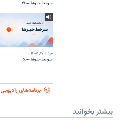
سرخط خبرها ۲۱:۰۰
مرداد ۱۷, ۱۴۰۵
سرخط خبرها ۱۵:۰۰
برنامه‌های رادیویی
بیشتر بخوانید