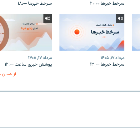
سرخط خبرها ۲۰:۰۰
سرخط خبرها ۱۸:۰۰
مرداد ۱۷, ۱۴۰۵
مرداد ۱۷, ۱۴۰۵
سرخط خبرها ۱۳:۰۰
پوشش خبری ساعت ۱۲:۰۰
از همین 