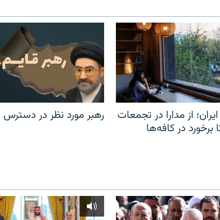
یران؛ از مدارا در تجمعات
رهبر مورد نظر در دسترس ن
برخورد در کافه‌ها