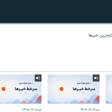
زه‌ترين خبرها
مرداد ۱۷, ۱۴۰۵
مرداد ۱۷, ۱۴۰۵