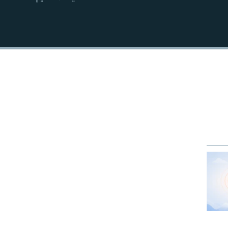
EMBED