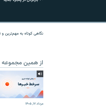
نگاهی کوتاه به مهم‌ترين و تا
از همین مجموعه
مرداد ۱۷, ۱۴۰۵