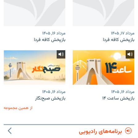
مرداد ۱۷, ۱۴۰۵
مرداد ۱۶, ۱۴۰۵
بازپخش کافه فردا
بازپخش کافه فردا
مرداد ۱۶, ۱۴۰۵
مرداد ۱۶, ۱۴۰۵
بازپخش ساعت ۱۴
بازپخش صبح‌نگار
از همین مجموعه
برنامه‌های رادیویی