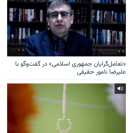
«تعامل‌گرایان جمهوری اسلامی» در گفت‌وگو با
علیرضا نامور حقیقی