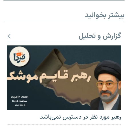
بیشتر بخوانید
گزارش و تحلیل
رهبر مورد نظر در دسترس نمی‌باشد