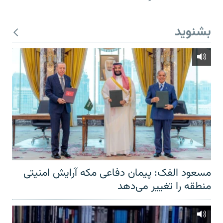
بشنوید
مسعود الفک: پیمان دفاعی مکه آرایش امنیتی
منطقه را تغییر می‌دهد