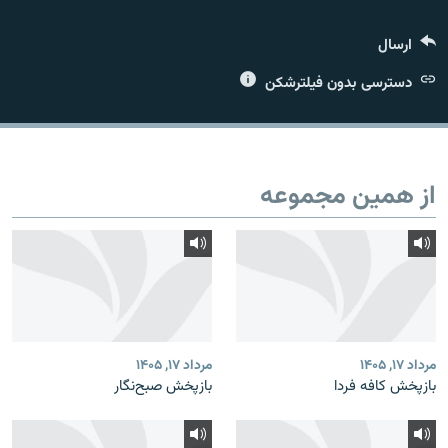
ارسال
دسترسی بدون فیلترشکن
زبان‌های دیگر
از همین مجموعه
مرداد ۱۷, ۱۴۰۵
مرداد ۱۷, ۱۴۰۵
بازپخش کافه فردا
بازپخش صبح‌نگار