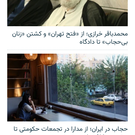
محمدباقر خرازی؛ از «فتح تهران» و کشتن «زنان
بی‌حجاب» تا دادگاه
حجاب در ایران؛ از مدارا در تجمعات حکومتی تا