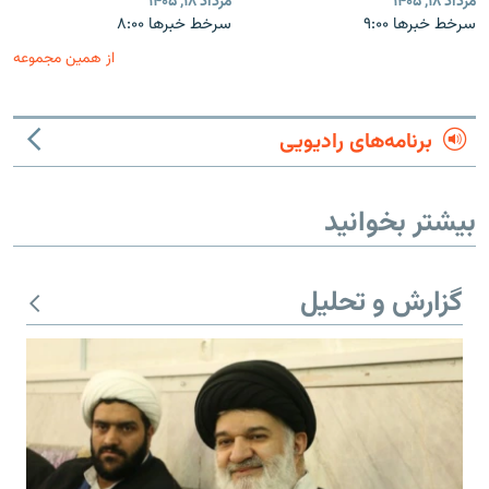
مرداد ۱۸, ۱۴۰۵
مرداد ۱۸, ۱۴۰۵
سرخط خبرها ۹:۰۰
سرخط خبرها ۸:۰۰
از همین مجموعه
برنامه‌های رادیویی
بیشتر بخوانید
گزارش و تحلیل