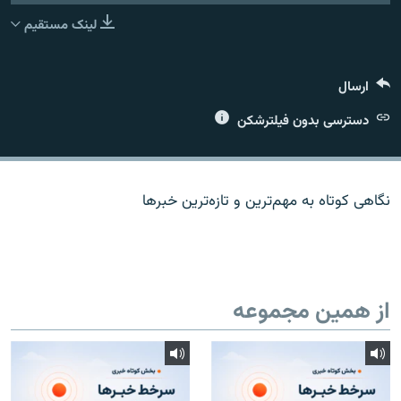
لینک مستقیم
ارسال
زبان‌های دیگر
دسترسی بدون فیلترشکن
نگاهی کوتاه به مهم‌ترين و تازه‌ترين خبرها
از همین مجموعه