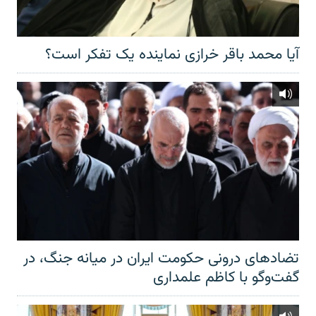
آیا محمد باقر خرازی نماینده یک تفکر است؟
تضادهای درونی حکومت ایران در میانه جنگ، در
گفت‌‌وگو با کاظم علمداری