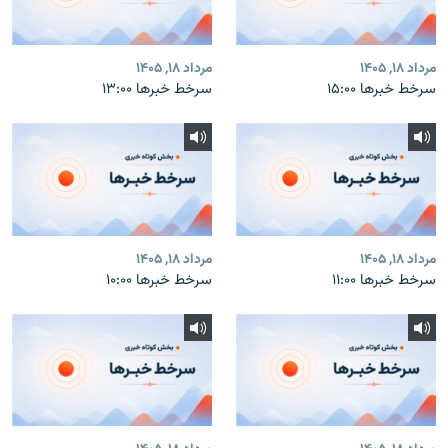
مرداد ۱۸, ۱۴۰۵
مرداد ۱۸, ۱۴۰۵
سرخط خبرها ۱۵:۰۰
سرخط خبرها ۱۳:۰۰
مرداد ۱۸, ۱۴۰۵
مرداد ۱۸, ۱۴۰۵
سرخط خبرها ۱۱:۰۰
سرخط خبرها ۱۰:۰۰