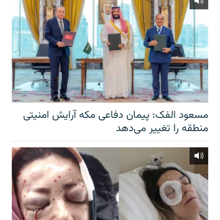
مسعود الفک: پیمان دفاعی مکه آرایش امنیتی
منطقه را تغییر می‌دهد