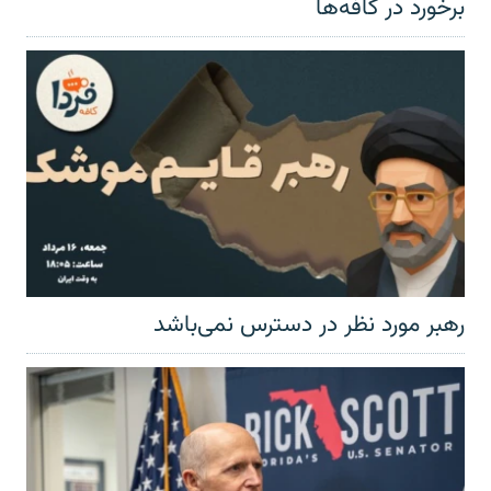
برخورد در کافه‌ها
رهبر مورد نظر در دسترس نمی‌باشد