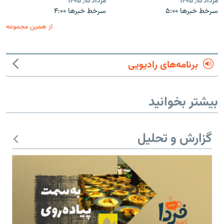
مرداد ۱۵, ۱۴۰۵
مرداد ۱۵, ۱۴۰۵
سرخط خبرها ۵:۰۰
سرخط خبرها ۴:۰۰
از همین مجموعه
برنامه‌های رادیویی
بیشتر بخوانید
گزارش و تحلیل