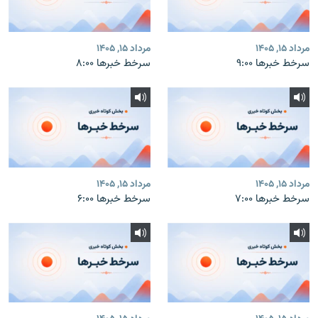
مرداد ۱۵, ۱۴۰۵
مرداد ۱۵, ۱۴۰۵
سرخط خبرها ۹:۰۰
سرخط خبرها ۸:۰۰
مرداد ۱۵, ۱۴۰۵
مرداد ۱۵, ۱۴۰۵
سرخط خبرها ۷:۰۰
سرخط خبرها ۶:۰۰