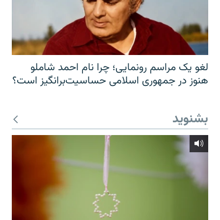
لغو یک مراسم رونمایی؛ چرا نام احمد شاملو
هنوز در جمهوری اسلامی حساسیت‌برانگیز است؟
بشنوید