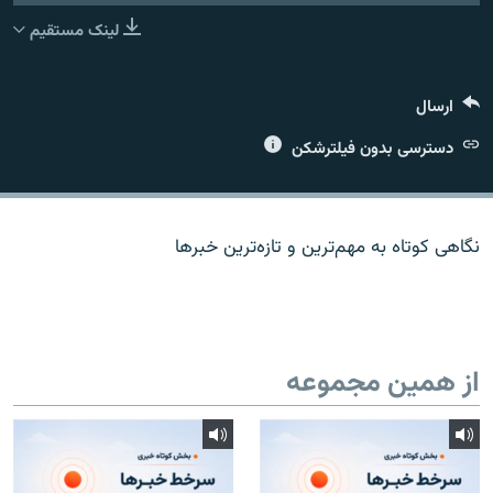
لینک مستقیم
ارسال
زبان‌های دیگر
دسترسی بدون فیلترشکن
نگاهی کوتاه به مهم‌ترين و تازه‌ترين خبرها
از همین مجموعه