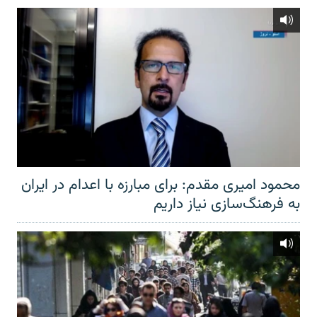
محمود امیری مقدم: برای مبارزه با اعدام در ایران
به فرهنگ‌سازی نیاز داریم