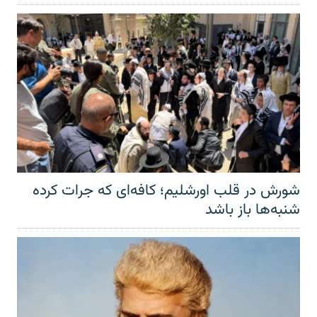
شورش در قلب اورشلیم؛ کافه‌ای که جرات کرده
شنبه‌ها باز باشد