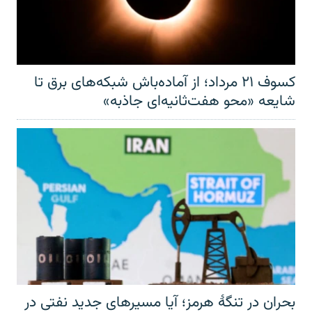
کسوف ۲۱ مرداد؛ از آماده‌باش شبکه‌های برق تا
شایعه «محو هفت‌ثانیه‌ای جاذبه»
بحران در تنگهٔ هرمز؛ آیا مسیرهای جدید نفتی در