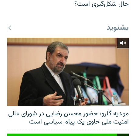
حال شکل‌گیری است؟
بشنوید
مهدیه گلرو: حضور محسن رضایی در شورای عالی
امنیت ملی حاوی یک پیام سیاسی است