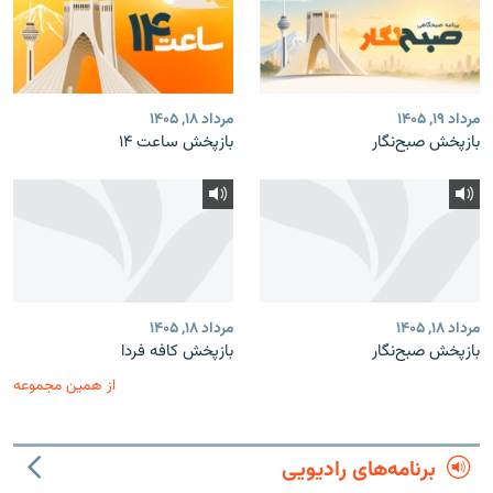
مرداد ۱۹, ۱۴۰۵
مرداد ۱۸, ۱۴۰۵
بازپخش صبح‌نگار
بازپخش ساعت ۱۴
مرداد ۱۸, ۱۴۰۵
مرداد ۱۸, ۱۴۰۵
بازپخش صبح‌نگار
بازپخش کافه فردا
از همین مجموعه
برنامه‌های رادیویی