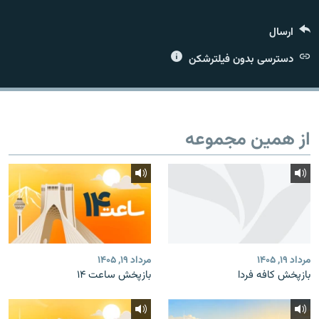
ارسال
دسترسی بدون فیلترشکن
زبان‌های دیگر
از همین مجموعه
مرداد ۱۹, ۱۴۰۵
مرداد ۱۹, ۱۴۰۵
بازپخش کافه فردا
بازپخش ساعت ۱۴