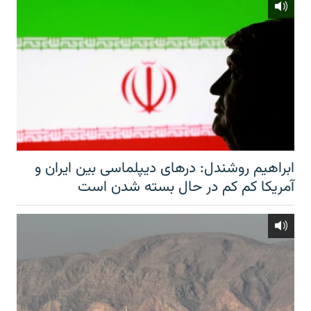
ابراهیم روشندل: درهای دیپلماسی بین ایران و
آمریکا کم کم در حال بسته شدن است