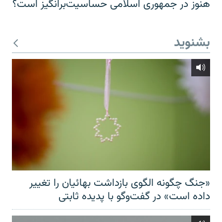
هنوز در جمهوری اسلامی حساسیت‌برانگیز است؟
بشنوید
«جنگ چگونه الگوی بازداشت بهائیان را تغییر
داده است» در گفت‌وگو با پدیده ثابتی