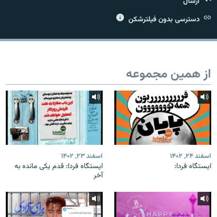
ارسال
دسترسی بدون فیلترشکن
زبان‌های دیگر
از همین مجموعه
اسفند ۲۴, ۱۴۰۲
اسفند ۲۳, ۱۴۰۲
ایستگاه فردا:
ایستگاه فردا: قدم یکی مانده به
آخر