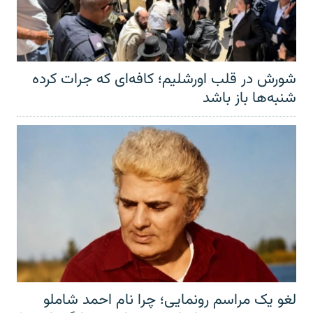
شورش در قلب اورشلیم؛ کافه‌ای که جرات کرده
شنبه‌ها باز باشد
لغو یک مراسم رونمایی؛ چرا نام احمد شاملو