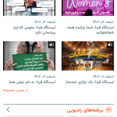
اسفند ۱۷, ۱۴۰۲
اسفند ۱۶, ۱۴۰۲
ایستگاه فردا: شما چکیده همه
ایستگاه فردا: متهمی که ابراز
شجاعتهائید
پیشمانی نکرد
اسفند ۱۰, ۱۴۰۲
اسفند ۰۹, ۱۴۰۲
ایستگاه فردا: یک تراژدی خنده‌دار
ایستگاه فردا: به دام نیفتی هما
از همین مجموعه
برنامه‌های رادیویی