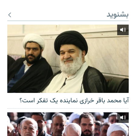
بشنوید
آیا محمد باقر خرازی نماینده یک تفکر است؟