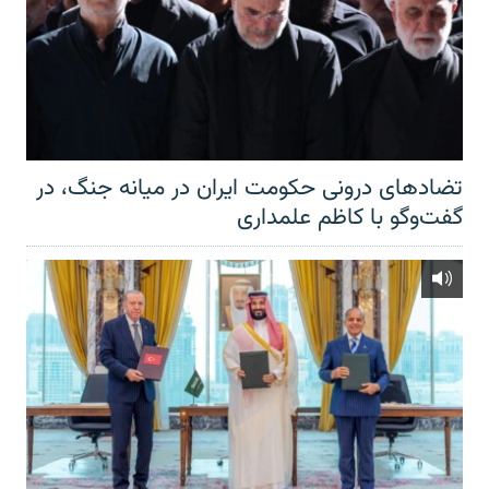
تضادهای درونی حکومت ایران در میانه جنگ، در
گفت‌‌وگو با کاظم علمداری