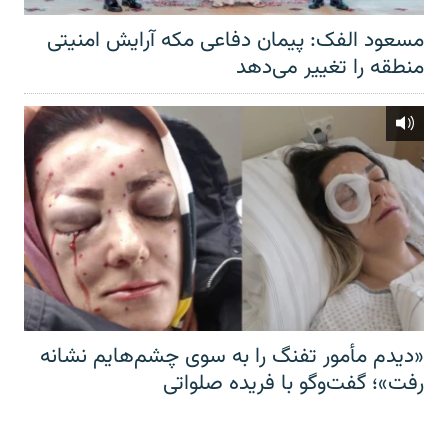
مسعود الفک: پیمان دفاعی مکه آرایش امنیتی
منطقه را تغییر می‌دهد
«دیدم مأمور تفنگ را به سوی چشم‌هایم نشانه
رفت»؛ گفت‌و‌گو با فریده صلواتی