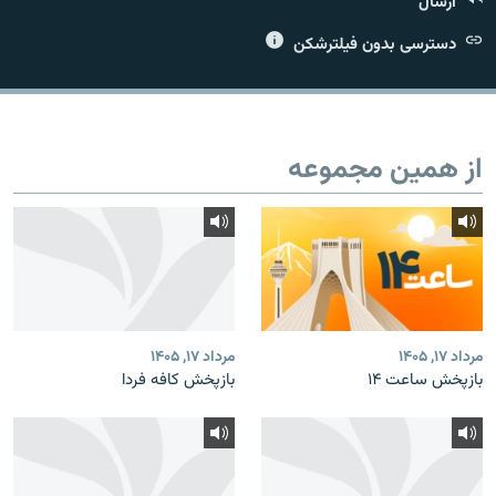
ارسال
دسترسی بدون فیلترشکن
زبان‌های دیگر
از همین مجموعه
مرداد ۱۷, ۱۴۰۵
مرداد ۱۷, ۱۴۰۵
بازپخش ساعت ۱۴
بازپخش کافه فردا