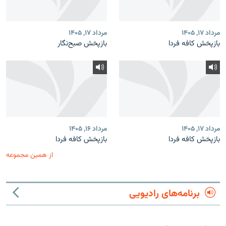
مرداد ۱۷, ۱۴۰۵
مرداد ۱۷, ۱۴۰۵
بازپخش کافه فردا
بازپخش صبح‌نگار
مرداد ۱۷, ۱۴۰۵
مرداد ۱۶, ۱۴۰۵
بازپخش کافه فردا
بازپخش کافه فردا
از همین مجموعه
برنامه‌های رادیویی