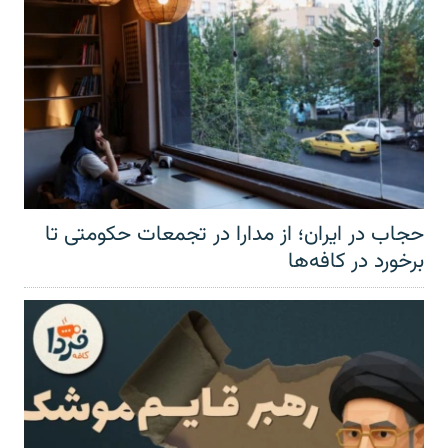
حجاب در ایران؛ از مدارا در تجمعات حکومتی تا
برخورد در کافه‌ها