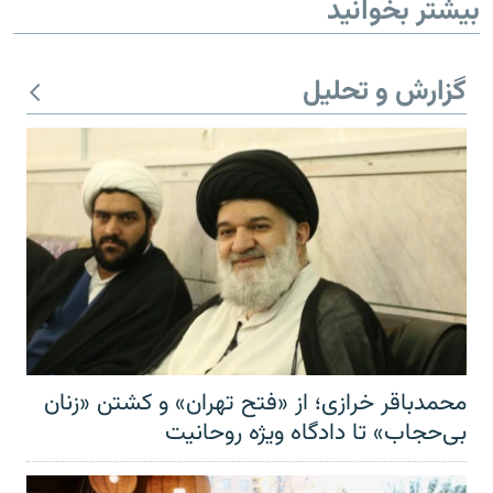
بیشتر بخوانید
گزارش و تحلیل
محمدباقر خرازی؛ از «فتح تهران» و کشتن «زنان
بی‌حجاب» تا دادگاه ویژه روحانیت