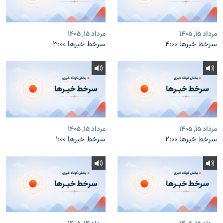
مرداد ۱۵, ۱۴۰۵
مرداد ۱۵, ۱۴۰۵
سرخط خبرها ۴:۰۰
سرخط خبرها ۳:۰۰
مرداد ۱۵, ۱۴۰۵
مرداد ۱۵, ۱۴۰۵
سرخط خبرها ۲:۰۰
سرخط خبرها ۱:۰۰