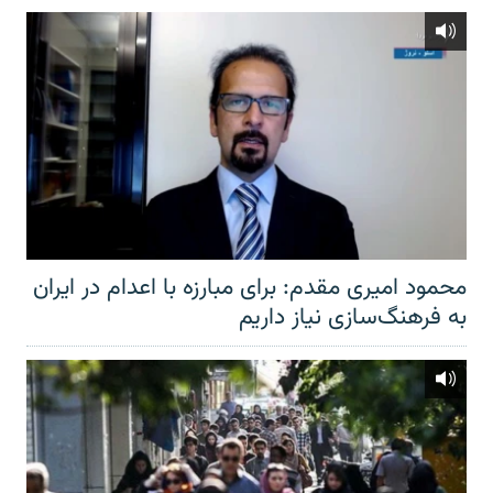
محمود امیری مقدم: برای مبارزه با اعدام در ایران
به فرهنگ‌سازی نیاز داریم