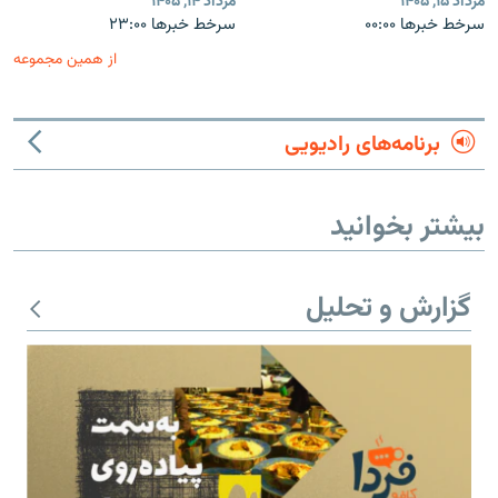
مرداد ۱۵, ۱۴۰۵
مرداد ۱۴, ۱۴۰۵
سرخط خبرها ۰۰:۰۰
سرخط خبرها ۲۳:۰۰
از همین مجموعه
برنامه‌های رادیویی
بیشتر بخوانید
گزارش و تحلیل