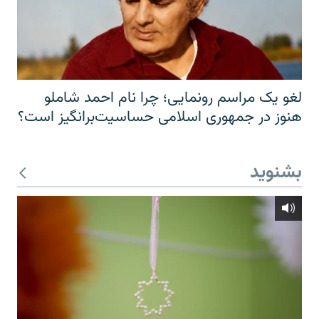
لغو یک مراسم رونمایی؛ چرا نام احمد شاملو
هنوز در جمهوری اسلامی حساسیت‌برانگیز است؟
بشنوید