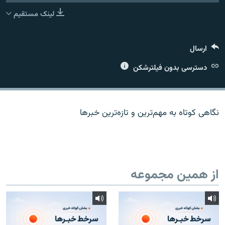
لینک مستقیم
ارسال
زبان‌های دیگر
دسترسی بدون فیلترشکن
نگاهی کوتاه به مهم‌ترين و تازه‌ترين خبرها
از همین مجموعه