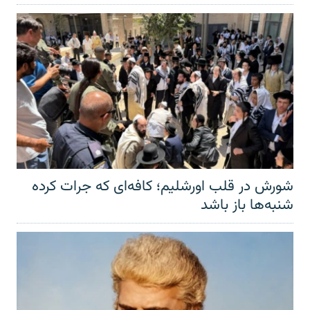
شورش در قلب اورشلیم؛ کافه‌ای که جرات کرده
شنبه‌ها باز باشد