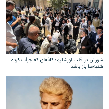
شورش در قلب اورشلیم؛ کافه‌ای که جرأت کرده
شنبه‌ها باز باشد