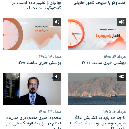
گفت‌وگو با علیرضا نامور حقیقی
بهائیان را تغییر داده است» در
گفت‌وگو با پدیده ثابتی
مرداد ۱۴, ۱۴۰۵
مرداد ۱۴, ۱۴۰۵
پوشش خبری ساعت ۱۷:۰۰
پوشش خبری ساعت ۱۲:۰۰
مرداد ۱۳, ۱۴۰۵
مرداد ۱۳, ۱۴۰۵
تا چه حد باید به گشایش تنگهٔ
محمود امیری مقدم: برای مبارزه با
هرمز خوشبین بود؟ در گفت‌وگو با
اعدام در ایران به فرهنگ‌سازی نیاز
دامون گلریز
داریم