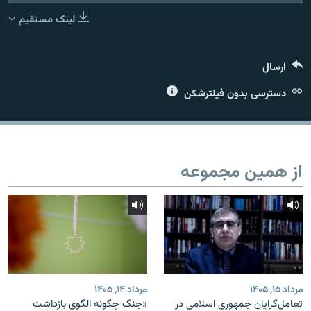
لینک مستقیم
ارسال
زبان‌های دیگر
دسترسی بدون فیلترشکن
از همین مجموعه
مرداد ۱۵, ۱۴۰۵
مرداد ۱۴, ۱۴۰۵
تعامل‌گرایان جمهوری اسلامی در
«جنگ چگونه الگوی بازداشت