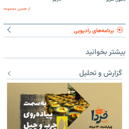
از همین مجموعه
برنامه‌های رادیویی
بیشتر بخوانید
گزارش و تحلیل