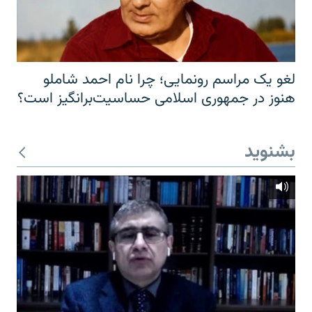
لغو یک مراسم رونمایی؛ چرا نام احمد شاملو
هنوز در جمهوری اسلامی حساسیت‌برانگیز است؟
بشنوید