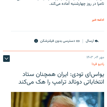
تامپا در روز چهارشنبه آماده می‌کند.
ادامه خبر
ارسال
دسترسی بدون فیلترشکن
مهر ۰۴, ۱۴۰۳
رادیو فردا
یو‌اس‌ای تودی: ایران همچنان ستاد
انتخاباتی دونالد ترامپ را هک می‌کند