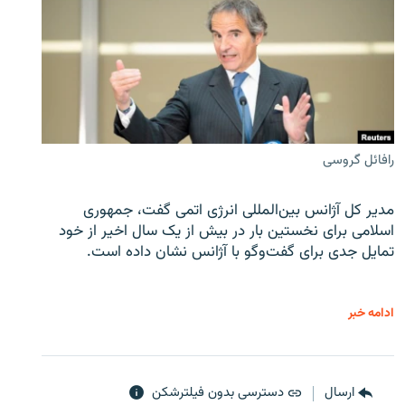
رافائل گروسی
مدیر کل آژانس بین‌المللی انرژی اتمی گفت، جمهوری
اسلامی برای نخستین بار در بیش از یک سال اخیر از خود
تمایل جدی برای گفت‌وگو با آژانس نشان داده است.
ادامه خبر
ارسال
دسترسی بدون فیلترشکن