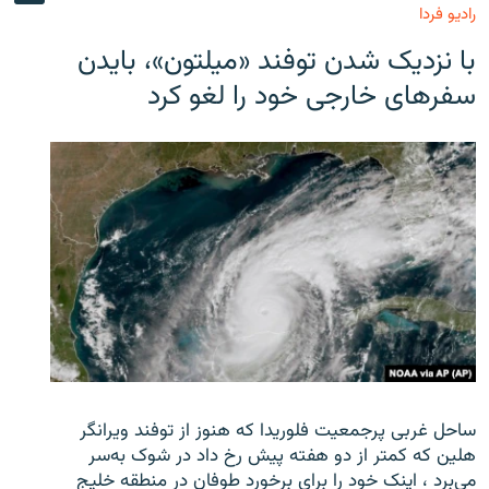
رادیو فردا
با نزدیک شدن توفند «میلتون»، بایدن
سفرهای خارجی خود را لغو کرد
ساحل غربی پرجمعیت فلوریدا که هنوز از توفند ویرانگر
هلین که کمتر از دو هفته پیش رخ داد در شوک به‌سر
می‌برد ، اینک خود را برای برخورد طوفان در منطقه خلیج