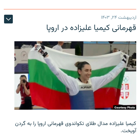
اردیبهشت ۲۴, ۱۴۰۳
قهرمانی کیمیا علیزاده در اروپا
کیمیا علیزاده مدال طلای تکواندوی قهرمانی اروپا را به گردن
آویخت.