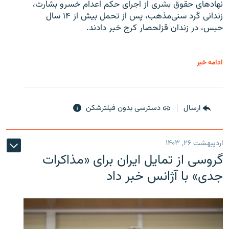
نهادهای حقوق بشری از اجرای حکم اعدام خسرو بشارت،
زندانی کُرد سنی‌مذهب، پس از تحمل بیش از ۱۴ سال
حبس، در زندان قزلحصار کرج خبر دادند.
ادامه خبر
ارسال
دسترسی بدون فیلترشکن
اردیبهشت ۲۶, ۱۴۰۳
گروسی از تمایل ایران برای «مذاکرات
جدی» با آژانس خبر داد