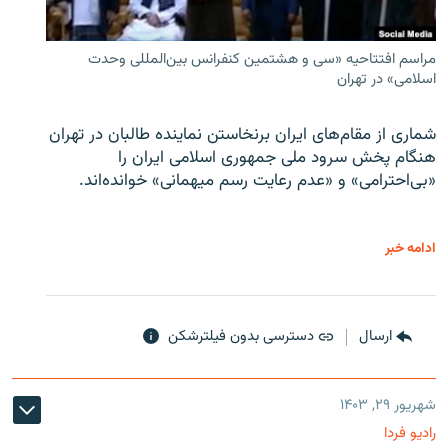
مراسم افتتاحیه «سی و هشتمین کنفرانس بین‌المللی وحدت
اسلامی» در تهران
شماری از مقام‌های ایران برنخاستن نماینده طالبان در تهران
هنگام پخش سرود ملی جمهوری اسلامی ایران را
«بی‌احترامی» و «عدم رعایت رسم میهمانی» خوانده‌اند.
ادامه خبر
ارسال
دسترسی بدون فیلترشکن
شهریور ۲۹, ۱۴۰۳
رادیو فردا