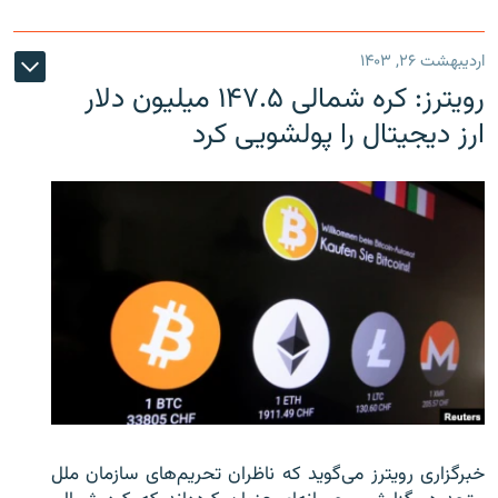
اردیبهشت ۲۶, ۱۴۰۳
رویترز: کره شمالی ۱۴۷.۵ میلیون دلار
ارز دیجیتال را پولشویی کرد
خبرگزاری رویترز می‌گوید که ناظران تحریم‌های سازمان ملل