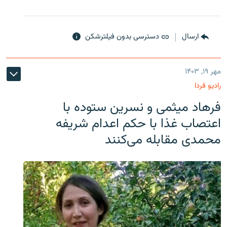
ارسال
دسترسی بدون فیلترشکن
مهر ۱۹, ۱۴۰۳
رادیو فردا
فرهاد میثمی و نسرین ستوده با
اعتصاب غذا با حکم اعدام شریفه
محمدی مقابله می‌کنند