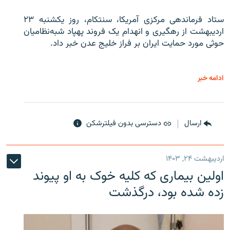
ستاد فرماندهی مرکزی آمریکا، سنتکام، روز یکشنبه ۲۳
اردیبهشت از رهگیری و انهدام یک فروند پهپاد شبه‌نظامیان
حوثی‌ مورد حمایت ایران بر فراز خلیج عدن خبر داد.
ادامه خبر
ارسال
دسترسی بدون فیلترشکن
اردیبهشت ۲۴, ۱۴۰۳
اولین بیماری که کلیه خوک به او پیوند
زده شده بود، درگذشت