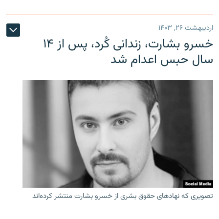
اردیبهشت ۲۶, ۱۴۰۳
خسرو بشارت، زندانی کُرد، پس از ۱۴
سال حبس اعدام شد
تصویری که نهادهای حقوق بشری از خسرو بشارت منتشر کرده‌اند