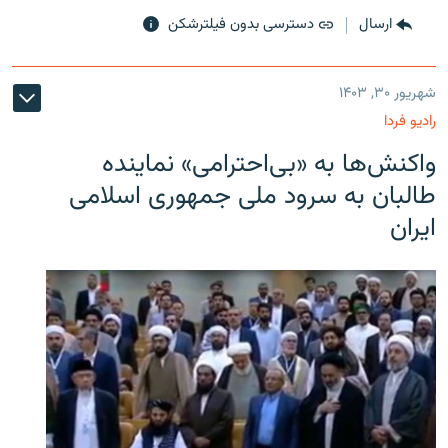
ارسال
دسترسی بدون فیلترشکن
شهریور ۳۰, ۱۴۰۳
رادیو فردا
واکنش‌ها به «بی‌احترامی» نماینده
طالبان به سرود ملی جمهوری اسلامی
ایران