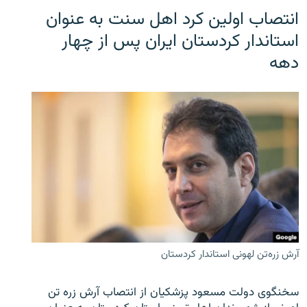
انتصاب اولین کرد اهل سنت به عنوان
استاندار کردستان ایران پس از چهار
دهه
آرش زره‌تن لهونی استاندار کردستان
سخنگوی دولت مسعود پزشکیان از انتصاب آرش زره تن