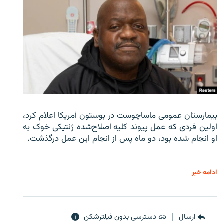
بیمارستان عمومی ماساچوست در بوستون آمریکا اعلام کرد،
اولین فردی که عمل پیوند کلیه اصلاح‌شده ژنتیکی خوک به
او انجام شده بود، دو ماه پس از انجام این عمل درگذشت.
ادامه خبر
ارسال
دسترسی بدون فیلترشکن