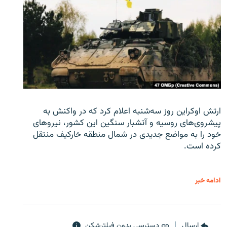
ارتش اوکراین روز سه‌شنبه اعلام کرد که در واکنش به
پیشروی‌های روسیه و آتشبار سنگین این کشور، نیروهای
خود را به مواضع جدیدی در شمال منطقه خارکیف منتقل
کرده است.
ادامه خبر
ارسال
دسترسی بدون فیلترشکن