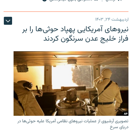
اردیبهشت ۲۴, ۱۴۰۳
نیروهای آمریکایی پهپاد حوثی‌ها را بر
فراز خلیج عدن سرنگون کردند
تصویری آرشیوی از عملیات نیروهای نظامی آمریکا علیه حوثی‌ها در
دریای سرخ