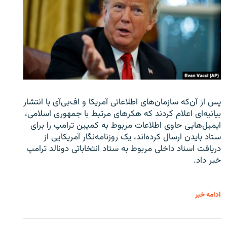
پس از آن‌که سازمان‌های اطلاعاتی آمریکا و اف‌بی‌آی با انتشار
بیانیه‌ای اعلام کردند که هکرهای مرتبط با جمهوری اسلامی،
ایمیل‌هایی حاوی اطلاعات مربوط به کمپین ترامپ را برای
ستاد بایدن ارسال کرده‌اند، یک روزنامه‌نگار آمریکایی از
دریافت اسناد داخلی مربوط به ستاد انتخاباتی دونالد ترامپ
خبر داد.
ادامه خبر