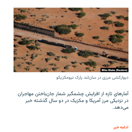
دیوارکشی مرزی در سان‌لند پارک نیومکزیکو
آمارهای تازه از افزایش چشمگیر شمار جان‌باختن مهاجران
در نزدیکی مرز آمریکا و مکزیک در دو سال گذشته خبر
می‌دهد.
ادامه خبر