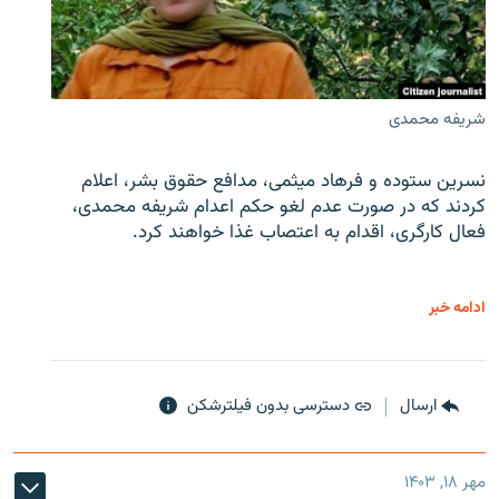
شریفه محمدی
نسرین ستوده و فرهاد میثمی، مدافع حقوق بشر، اعلام
کردند که در صورت عدم لغو حکم اعدام شریفه محمدی،
فعال کارگری، اقدام به اعتصاب غذا خواهند کرد.
ادامه خبر
ارسال
دسترسی بدون فیلترشکن
مهر ۱۸, ۱۴۰۳