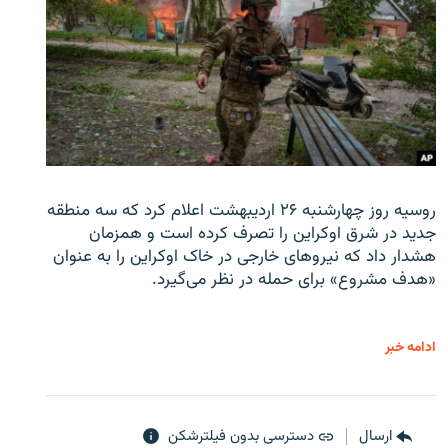
روسیه روز چهارشنبه ۲۶ اردیبهشت اعلام کرد که سه منطقه
جدید در شرق اوکراین را تصرف کرده است و همزمان
هشدار داد که نیروهای خارجی در خاک اوکراین را به عنوان
«هدف مشروع» برای حمله در نظر می‌گیرد.
ادامه خبر
ارسال
دسترسی بدون فیلترشکن