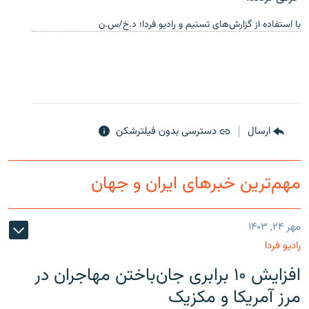
با استفاده از گزارش‌های تسنیم و رادیو فردا؛ د.خ/س.ن
ارسال
دسترسی بدون فیلترشکن
مهم‌ترین خبرهای ایران و جهان
مهر ۲۴, ۱۴۰۳
رادیو فردا
افزایش ۱۰ برابری جان‌باختن مهاجران در
مرز آمریکا و مکزیک