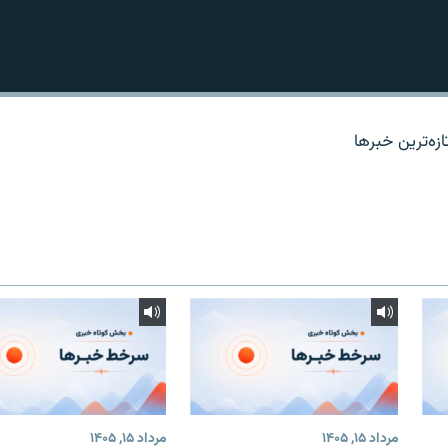
زه‌ترين خبرها
مرداد ۱۵, ۱۴۰۵
مرداد ۱۵, ۱۴۰۵