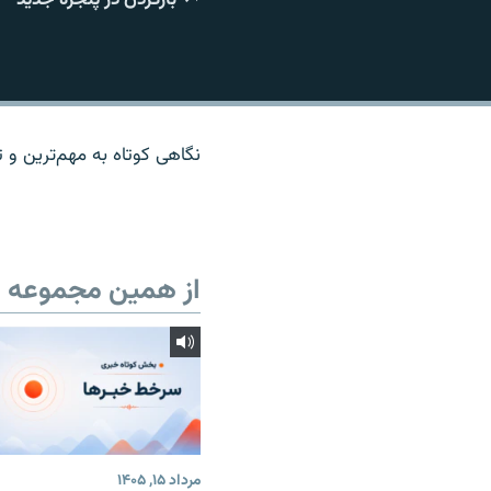
نگاهی کوتاه به مهم‌ترين و تا
از همین مجموعه
مرداد ۱۵, ۱۴۰۵