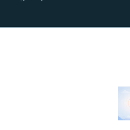
EMBED