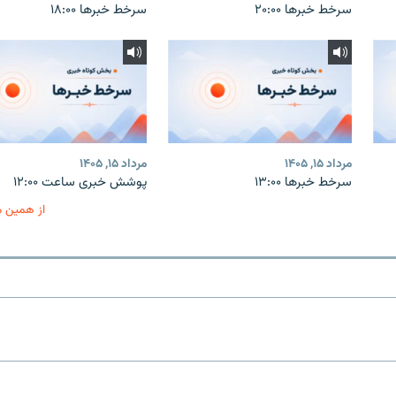
سرخط خبرها ۲۰:۰۰
سرخط خبرها ۱۸:۰۰
مرداد ۱۵, ۱۴۰۵
مرداد ۱۵, ۱۴۰۵
سرخط خبرها ۱۳:۰۰
پوشش خبری ساعت ۱۲:۰۰
از همین 