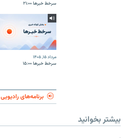
سرخط خبرها ۲۱:۰۰
مرداد ۱۵, ۱۴۰۵
سرخط خبرها ۱۵:۰۰
برنامه‌های رادیویی
بیشتر بخوانید