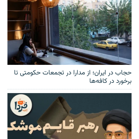
حجاب در ایران؛ از مدارا در تجمعات حکومتی تا
برخورد در کافه‌ها