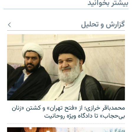
بیشتر بخوانید
گزارش و تحلیل
محمدباقر خرازی؛ از «فتح تهران» و کشتن «زنان
بی‌حجاب» تا دادگاه ویژه روحانیت