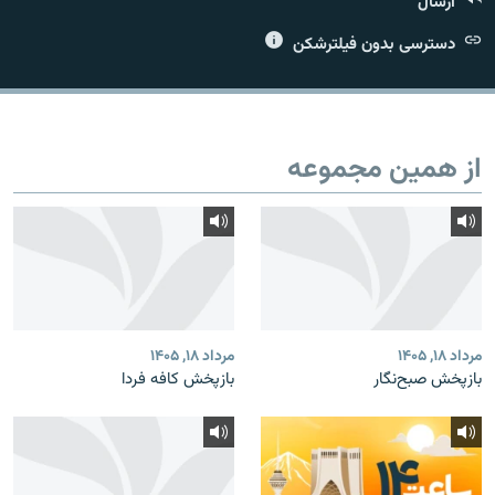
ارسال
دسترسی بدون فیلترشکن
زبان‌های دیگر
از همین مجموعه
مرداد ۱۸, ۱۴۰۵
مرداد ۱۸, ۱۴۰۵
بازپخش صبح‌نگار
بازپخش کافه فردا