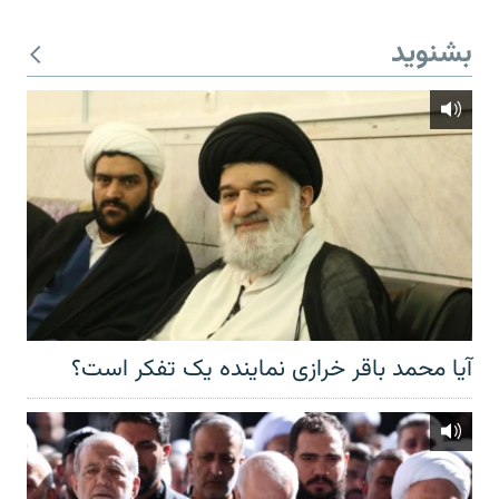
بشنوید
آیا محمد باقر خرازی نماینده یک تفکر است؟