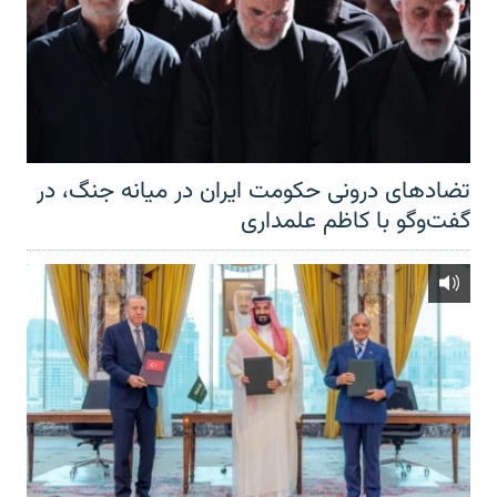
تضادهای درونی حکومت ایران در میانه جنگ، در
گفت‌‌وگو با کاظم علمداری