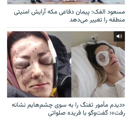
مسعود الفک: پیمان دفاعی مکه آرایش امنیتی
منطقه را تغییر می‌دهد
«دیدم مأمور تفنگ را به سوی چشم‌هایم نشانه
رفت»؛ گفت‌و‌گو با فریده صلواتی