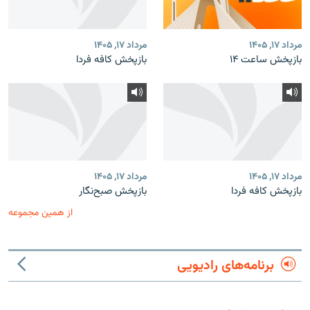
مرداد ۱۷, ۱۴۰۵
مرداد ۱۷, ۱۴۰۵
بازپخش ساعت ۱۴
بازپخش کافه فردا
مرداد ۱۷, ۱۴۰۵
مرداد ۱۷, ۱۴۰۵
بازپخش کافه فردا
بازپخش صبح‌نگار
از همین مجموعه
برنامه‌های رادیویی