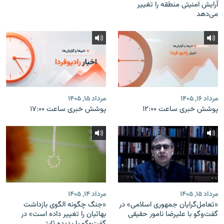
آرایش امنیتی منطقه را تغییر
می‌دهد
مرداد ۱۶, ۱۴۰۵
مرداد ۱۵, ۱۴۰۵
پوشش خبری ساعت ۱۲:۰۰
پوشش خبری ساعت ۱۷:۰۰
مرداد ۱۵, ۱۴۰۵
مرداد ۱۴, ۱۴۰۵
«تعامل‌گرایان جمهوری اسلامی» در
«جنگ چگونه الگوی بازداشت
گفت‌وگو با علیرضا نامور حقیقی
بهائیان را تغییر داده است» در
گفت‌وگو با پدیده ثابتی