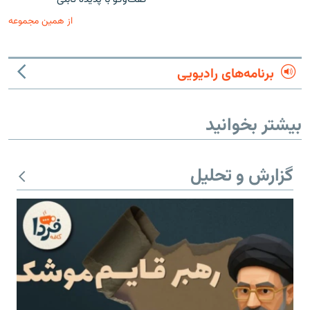
از همین مجموعه
برنامه‌های رادیویی
بیشتر بخوانید
گزارش و تحلیل