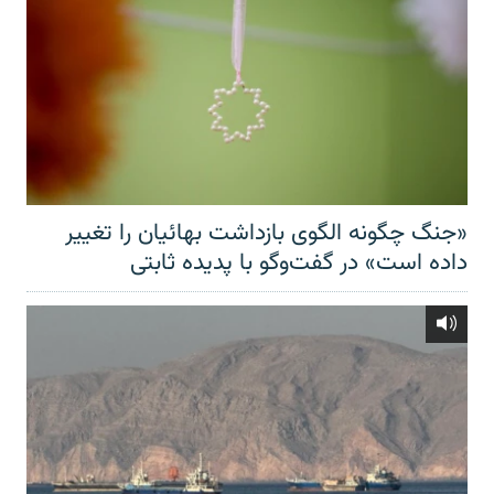
«جنگ چگونه الگوی بازداشت بهائیان را تغییر
داده است» در گفت‌وگو با پدیده ثابتی