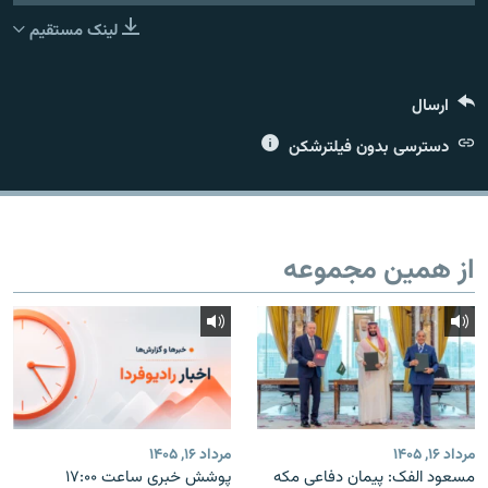
لینک مستقیم
ارسال
زبان‌های دیگر
دسترسی بدون فیلترشکن
از همین مجموعه
مرداد ۱۶, ۱۴۰۵
مرداد ۱۶, ۱۴۰۵
مسعود الفک: پیمان دفاعی مکه
پوشش خبری ساعت ۱۷:۰۰