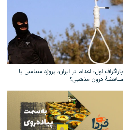
پاراگراف اول؛ اعدام در ایران، پروژه سیاسی یا
مناقشهٔ درون مذهبی؟